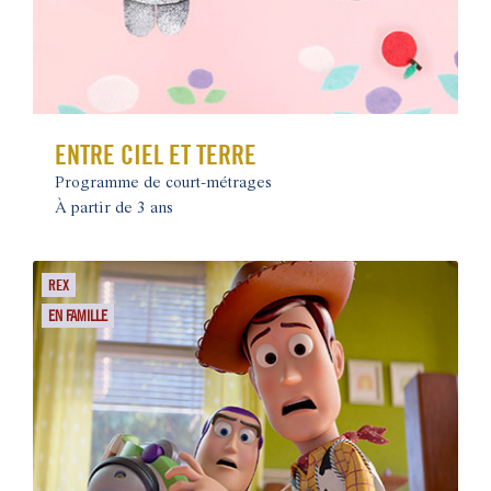
ENTRE CIEL ET TERRE
Programme de court-métrages
À partir de 3 ans
REX
EN FAMILLE