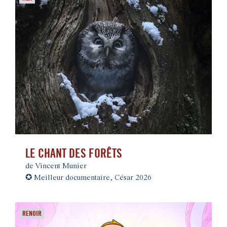
LE CHANT DES FORÊTS
de Vincent Munier
✪
Meilleur documentaire, César 2026
RENOIR