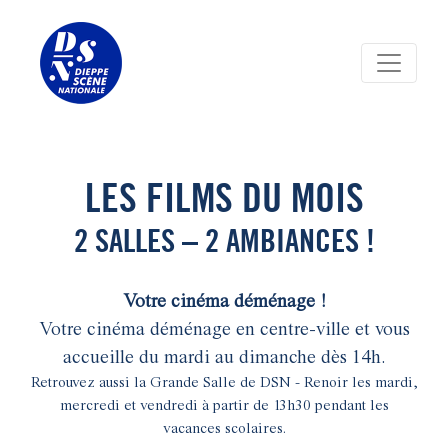
Panneau de gestion des cookies
LES FILMS DU MOIS
2 SALLES – 2 AMBIANCES !
Votre cinéma déménage !
Votre cinéma déménage en centre-ville et vous
accueille du mardi au dimanche dès 14h.
Retrouvez aussi la Grande Salle de DSN - Renoir les mardi,
mercredi et vendredi à partir de 13h30 pendant les
vacances scolaires.