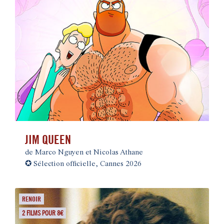
JIM QUEEN
de Marco Nguyen et Nicolas Athane
✪
Sélection officielle, Cannes 2026
RENOIR
2 FILMS POUR 8€