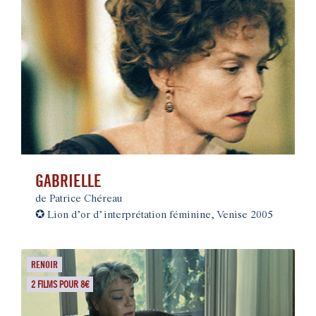
GABRIELLE
de Patrice Chéreau
✪
Lion d’or d’interprétation féminine, Venise 2005
RENOIR
2 FILMS POUR 8€