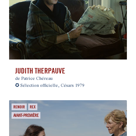
JUDITH THERPAUVE
de Patrice Chéreau
✪
Sélection officielle, Césars 1979
RENOIR
REX
AVANT-PREMIÈRE