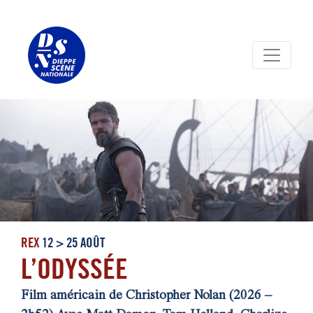
Panneau de gestion des cookies
REX
12 > 25 AOÛT
L’ODYSSÉE
Film américain de Christopher Nolan (2026 –