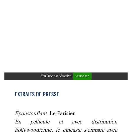
YouTube est désactivé.
Autoriser
EXTRAITS DE PRESSE
Époustouflant.
Le Parisien
En pellicule et avec distribution
hollywoodienne, le cinéaste s’empare avec