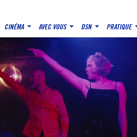
CINÉMA
AVEC VOUS
DSN
PRATIQUE