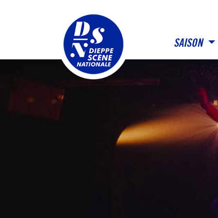
Panneau de gestion des cookies
SAISON