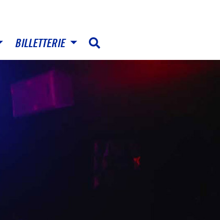
BILLETTERIE