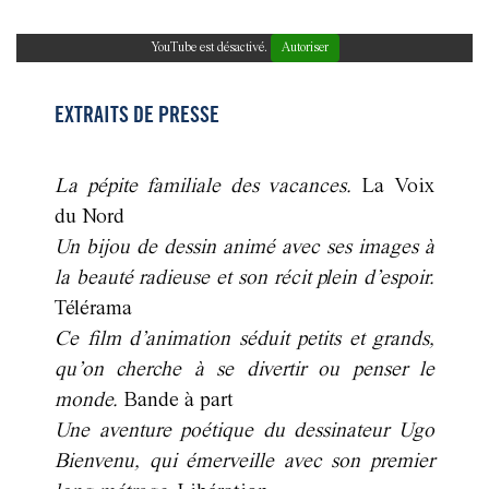
YouTube est désactivé.
Autoriser
EXTRAITS DE PRESSE
La pépite familiale des vacances.
La Voix
du Nord
Un bijou de dessin animé avec ses images à
la beauté radieuse et son récit plein d’espoir.
Télérama
Ce film d’animation séduit petits et grands,
qu’on cherche à se divertir ou penser le
monde.
Bande à part
Une aventure poétique du dessinateur Ugo
Bienvenu, qui émerveille avec son premier