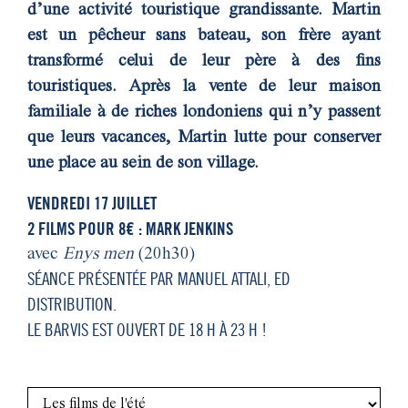
d’une activité touristique grandissante. Martin
est un pêcheur sans bateau, son frère ayant
transformé celui de leur père à des fins
touristiques. Après la vente de leur maison
familiale à de riches londoniens qui n’y passent
que leurs vacances, Martin lutte pour conserver
une place au sein de son village.
VENDREDI 17 JUILLET
2 FILMS POUR 8€ : MARK JENKINS
avec
Enys men
(20h30)
SÉANCE PRÉSENTÉE PAR MANUEL ATTALI, ED
DISTRIBUTION.
LE BARVIS EST OUVERT DE 18 H À 23 H !