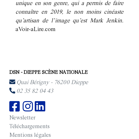
unique en son genre, qui a permis de faire
connaître en 2019, le non moins cinéaste
qu’artisan de l’image qu’est Mark Jenkin.
aVoir-aLire.com
DSN - DIEPPE SCÈNE NATIONALE
Quai Bérigny - 76200 Dieppe
02 35 82 04 43
Newsletter
Téléchargements
Mentions légales