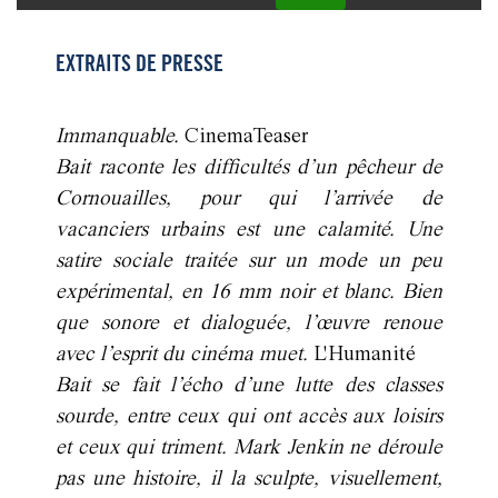
EXTRAITS DE PRESSE
Immanquable.
CinemaTeaser
Bait raconte les difficultés d’un pêcheur de
Cornouailles, pour qui l’arrivée de
vacanciers urbains est une calamité. Une
satire sociale traitée sur un mode un peu
expérimental, en 16 mm noir et blanc. Bien
que sonore et dialoguée, l’œuvre renoue
avec l’esprit du cinéma muet.
L'Humanité
Bait se fait l’écho d’une lutte des classes
sourde, entre ceux qui ont accès aux loisirs
et ceux qui triment. Mark Jenkin ne déroule
pas une histoire, il la sculpte, visuellement,