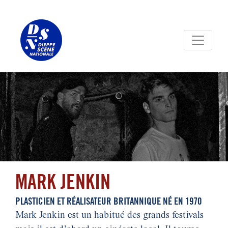
Panneau de gestion des cookies
MARK JENKIN
PLASTICIEN ET RÉALISATEUR BRITANNIQUE NÉ EN 1970
Mark Jenkin est un habitué des grands festivals