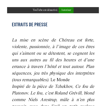
YouTube est désactivé.
Autoriser
EXTRAITS DE PRESSE
La mise en scène de Chéreau est forte,
violente, passionnée, à l’image de ces êtres
qui s’aiment ou se détestent, se cognent les
uns aux autres au fil des heures et d’une
errance à travers l’hôtel et tout autour. Plan
séquences, jeu très physique des interprètes
(tous remarquables).
Le Monde
Inspiré de la pièce de Tchekhov, Ce fou de
Platonov. Le fou, c’est Roland Grévill, blond
comme Niels Arestrup, mâle à n’en plus