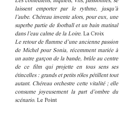
Les comédiens, inquiets, vifs, passionnés, se
laissent emporter par le rythme, jusqu’à
l’aube. Chéreau invente alors, pour eux, une
superbe partie de football et un bain matinal
dans l’eau calme de la Loire.
La Croix
Le retour de flamme d’une ancienne passion
de Michel pour Sonia, récemment mariée à
un autre garçon de la bande, brûle au centre
de ce film qui projette en tous sens ses
étincelles : grands et petits rôles pétillent tout
autant. Chéreau orchestre cette vitalité ; elle
consume joyeusement la part d’ombre du
scénario.
Le Point