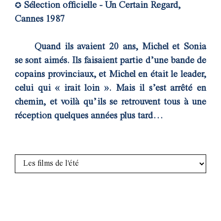
Sélection officielle - Un Certain Regard,
✪
Cannes 1987
Quand ils avaient 20 ans, Michel et Sonia
se sont aimés. Ils faisaient partie d’une bande de
copains provinciaux, et Michel en était le leader,
celui qui « irait loin ». Mais il s’est arrêté en
chemin, et voilà qu’ils se retrouvent tous à une
réception quelques années plus tard…