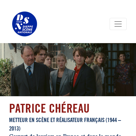
Panneau de gestion des cookies
PATRICE CHÉREAU
METTEUR EN SCÈNE ET RÉALISATEUR FRANÇAIS (1944 –
2013)