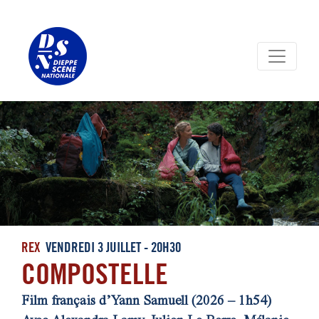
Panneau de gestion des cookies
REX
VENDREDI 3 JUILLET - 20H30
COMPOSTELLE
Film français d’Yann Samuell (2026 – 1h54)