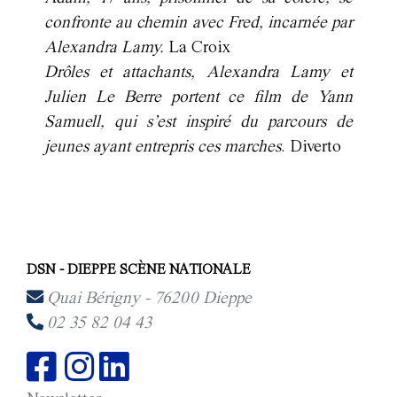
confronte au chemin avec Fred, incarnée par
Alexandra Lamy.
La Croix
Drôles et attachants, Alexandra Lamy et
Julien Le Berre portent ce film de Yann
Samuell, qui s’est inspiré du parcours de
jeunes ayant entrepris ces marches
. Diverto
DSN - DIEPPE SCÈNE NATIONALE
Quai Bérigny - 76200 Dieppe
02 35 82 04 43