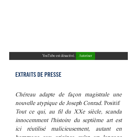
YouTube est désactivé.
Autoriser
EXTRAITS DE PRESSE
Chéreau adapte de façon magistrale une
nouvelle atypique de Joseph Conrad.
Positif
Tout ce qui, au fil du XXe siècle, scanda
innocemment l'histoire du septième art est
ici réutilisé malicieusement, autant en