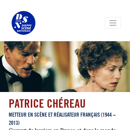
Panneau de gestion des cookies
PATRICE CHÉREAU
METTEUR EN SCÈNE ET RÉALISATEUR FRANÇAIS (1944 –
2013)