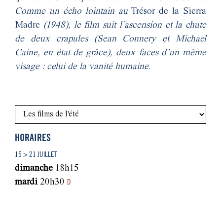
Comme un écho lointain au
Trésor de la Sierra
Madre
(1948), le film suit l’ascension et la chute
de deux crapules (Sean Connery et Michael
Caine, en état de grâce), deux faces d’un même
visage : celui de la vanité humaine.
HORAIRES
15 > 21 JUILLET
dimanche
18h15
mardi
20h30
D