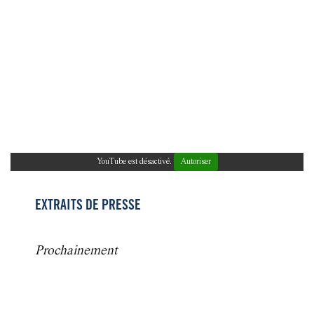
YouTube est désactivé.
Autoriser
EXTRAITS DE PRESSE
Prochainement