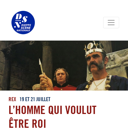
Panneau de gestion des cookies
REX
19 ET 21 JUILLET
L’HOMME QUI VOULUT
ÊTRE ROI