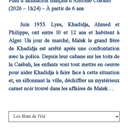
Film d’animation français d’Antoine Colomb
(2026 – 1h24) – À partir de 6 ans
Juin 1955. Lyes, Khadidja, Ahmed et
Philippe, ont entre 10 et 12 ans et habitent à
Alger. Un jour de marché, Malek le grand frère
de Khadidja est arrêté après une confrontation
avec la police. Depuis leur cabane sur les toits de
la Casbah, les enfants vont tout mettre en oeuvre
pour aider Khadidja à faire face à cette situation
et, en sillonnant la ville, déchiffrer un mystérieux
carnet noir trouvé dans les affaires de Malek…