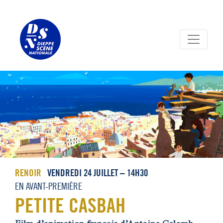
Panneau de gestion des cookies
RENOIR
VENDREDI 24 JUILLET – 14H30
EN AVANT-PREMIÈRE
PETITE CASBAH