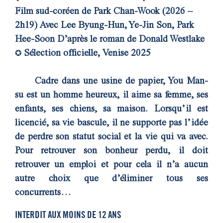
Film sud-coréen de Park Chan-Wook (2026 –
2h19)
Avec Lee Byung-Hun, Ye-Jin Son, Park
Hee-Soon
D’après le roman de Donald Westlake
Sélection officielle, Venise 2025
✪
Cadre dans une usine de papier, You Man-
su est un homme heureux, il aime sa femme, ses
enfants, ses chiens, sa maison. Lorsqu’il est
licencié, sa vie bascule, il ne supporte pas l’idée
de perdre son statut social et la vie qui va avec.
Pour retrouver son bonheur perdu, il doit
retrouver un emploi et pour cela il n’a aucun
autre choix que d’éliminer tous ses
concurrents…
INTERDIT AUX MOINS DE 12 ANS