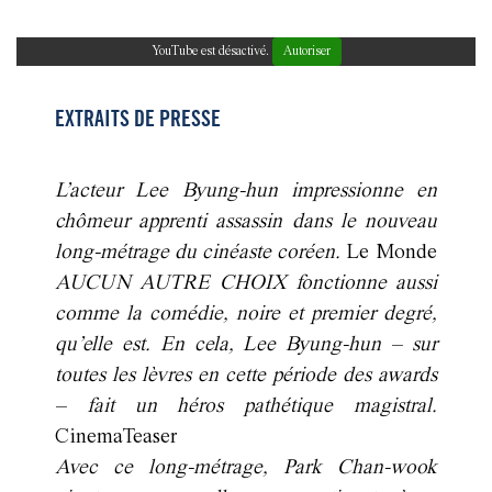
YouTube est désactivé.
Autoriser
EXTRAITS DE PRESSE
L’acteur Lee Byung-hun impressionne en
chômeur apprenti assassin dans le nouveau
long-métrage du cinéaste coréen.
Le Monde
AUCUN AUTRE CHOIX fonctionne aussi
comme la comédie, noire et premier degré,
qu’elle est. En cela, Lee Byung-hun – sur
toutes les lèvres en cette période des awards
– fait un héros pathétique magistral.
CinemaTeaser
Avec ce long-métrage, Park Chan-wook