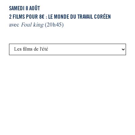
SAMEDI 8 AOÛT
2 FILMS POUR 8€ : LE MONDE DU TRAVAIL CORÉEN
avec
Foul king
(20h45)