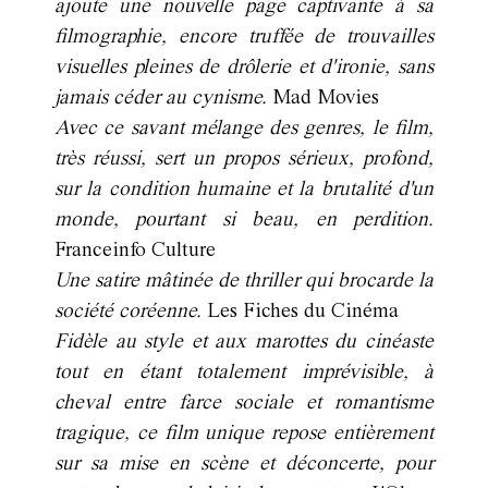
ajoute une nouvelle page captivante à sa
filmographie, encore truffée de trouvailles
visuelles pleines de drôlerie et d'ironie, sans
jamais céder au cynisme.
Mad Movies
Avec ce savant mélange des genres, le film,
très réussi, sert un propos sérieux, profond,
sur la condition humaine et la brutalité d'un
monde, pourtant si beau, en perdition.
Franceinfo Culture
Une satire mâtinée de thriller qui brocarde la
société coréenne.
Les Fiches du Cinéma
Fidèle au style et aux marottes du cinéaste
tout en étant totalement imprévisible, à
cheval entre farce sociale et romantisme
tragique, ce film unique repose entièrement
sur sa mise en scène et déconcerte, pour