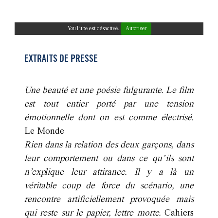
YouTube est désactivé.
Autoriser
EXTRAITS DE PRESSE
Une beauté et une poésie fulgurante. Le film
est tout entier porté par une tension
émotionnelle dont on est comme électrisé.
Le Monde
Rien dans la relation des deux garçons, dans
leur comportement ou dans ce qu’ils sont
n’explique leur attirance. Il y a là un
véritable coup de force du scénario, une
rencontre artificiellement provoquée mais
qui reste sur le papier, lettre morte.
Cahiers