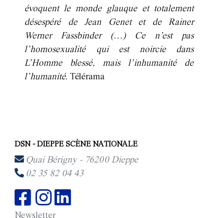
évoquent le monde glauque et totalement
désespéré de Jean Genet et de Rainer
Werner Fassbinder (…) Ce n’est pas
l’homosexualité qui est noircie dans
L’Homme blessé, mais l’inhumanité de
l’humanité.
Télérama
DSN - DIEPPE SCÈNE NATIONALE
Quai Bérigny - 76200 Dieppe
02 35 82 04 43
Newsletter