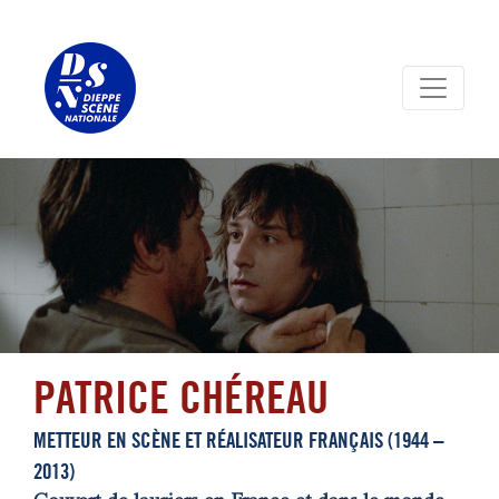
Panneau de gestion des cookies
PATRICE CHÉREAU
METTEUR EN SCÈNE ET RÉALISATEUR FRANÇAIS (1944 –
2013)