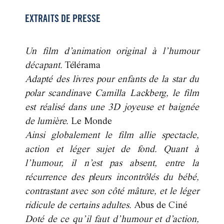
EXTRAITS DE PRESSE
Un film d’animation original à l’humour
décapant.
Télérama
Adapté des livres pour enfants de la star du
polar scandinave Camilla Lackberg, le film
est réalisé dans une 3D joyeuse et baignée
de lumière.
Le Monde
Ainsi globalement le film allie spectacle,
action et léger sujet de fond. Quant à
l’humour, il n’est pas absent, entre la
récurrence des pleurs incontrôlés du bébé,
contrastant avec son côté mâture, et le léger
ridicule de certains adultes.
Abus de Ciné
Doté de ce qu’il faut d’humour et d’action,