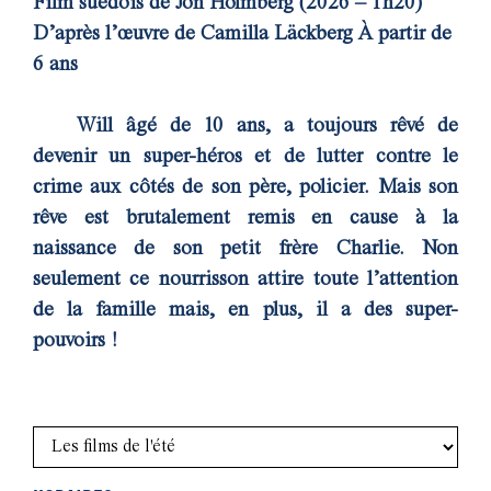
Film suédois de Jon Holmberg (2026 – 1h20)
D’après l’œuvre de Camilla Läckberg À partir de
6 ans
Will âgé de 10 ans, a toujours rêvé de
devenir un super-héros et de lutter contre le
crime aux côtés de son père, policier. Mais son
rêve est brutalement remis en cause à la
naissance de son petit frère Charlie. Non
seulement ce nourrisson attire toute l’attention
de la famille mais, en plus, il a des super-
pouvoirs !