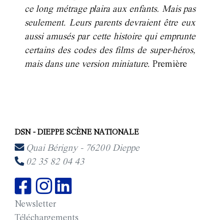
ce long métrage plaira aux enfants. Mais pas
seulement. Leurs parents devraient être eux
aussi amusés par cette histoire qui emprunte
certains des codes des films de super-héros,
mais dans une version miniature.
Première
DSN - DIEPPE SCÈNE NATIONALE
Quai Bérigny - 76200 Dieppe
02 35 82 04 43
Newsletter
Téléchargements