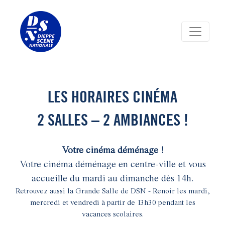
Panneau de gestion des cookies
LES HORAIRES CINÉMA
2 SALLES – 2 AMBIANCES !
Votre cinéma déménage !
Votre cinéma déménage en centre-ville et vous
accueille du mardi au dimanche dès 14h.
Retrouvez aussi la Grande Salle de DSN - Renoir les mardi,
mercredi et vendredi à partir de 13h30 pendant les
vacances scolaires.