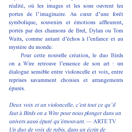
réalité, où les images et les sons ouvrent les
portes de l’imaginaire. Au cœur d’une forêt
symbolique, souvenirs et émotions affleurent,
portés par des chansons de Brel, Dylan ou Tom
Waits, comme autant d’échos à l’enfance et au
mystère du monde.
Pour cette nouvelle création, le duo Birds
on a Wire retrouve l’essence de son art : un
dialogue sensible entre violoncelle et voix, entre
reprises savamment choisies et arrangements
épurés.
Deux voix et un violoncelle, c’est tout ce qu’il
faut à Birds on a Wire pour nous plonger dans un
univers aussi épuré qu’émouvant.
— ARTE TV
Un duo de voix de rubis, dans un écrin de