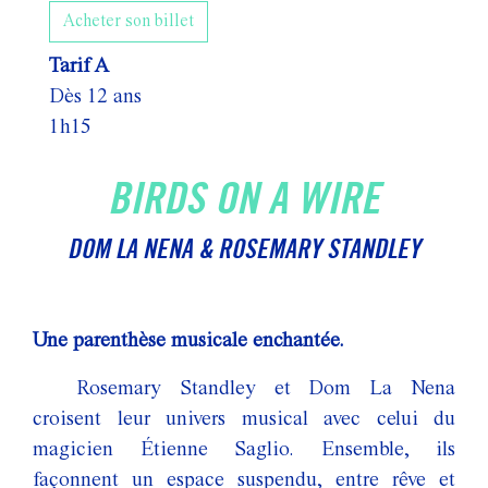
Acheter son billet
Tarif A
Dès 12 ans
1h15
BIRDS ON A WIRE
DOM LA NENA & ROSEMARY STANDLEY
Une parenthèse musicale enchantée.
Rosemary Standley et Dom La Nena
croisent leur univers musical avec celui du
magicien Étienne Saglio. Ensemble, ils
façonnent un espace suspendu, entre rêve et