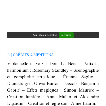
YouTube est désactivé.
Autoriser
[+] CRÉDITS & MENTIONS
Violoncelle et voix : Dom La Nena – Voix et
harmonium : Rosemary Standley – Scénographie
et complicité artistique : Étienne Saglio –
Dramaturgie : Olivia Burton – Décors : Benjamin
Gabrié – Effets magiques : Simon Maurice –
Création lumière : Anne Muller et Alexandre
Dujardin – Création et régie son : Anne Laurin.