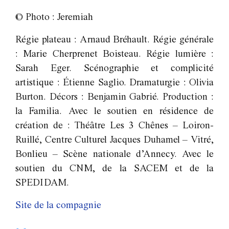
© Photo : Jeremiah
Régie plateau : Arnaud Bréhault. Régie générale
: Marie Cherprenet Boisteau. Régie lumière :
Sarah Eger. Scénographie et complicité
artistique : Étienne Saglio. Dramaturgie : Olivia
Burton. Décors : Benjamin Gabrié. Production :
la Familia. Avec le soutien en résidence de
création de : Théâtre Les 3 Chênes – Loiron-
Ruillé, Centre Culturel Jacques Duhamel – Vitré,
Bonlieu – Scène nationale d’Annecy. Avec le
soutien du CNM, de la SACEM et de la
SPEDIDAM.
Site de la compagnie