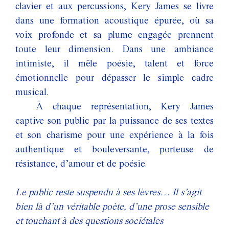
clavier et aux percussions, Kery James se livre
dans une formation acoustique épurée, où sa
voix profonde et sa plume engagée prennent
toute leur dimension. Dans une ambiance
intimiste, il mêle poésie, talent et force
émotionnelle pour dépasser le simple cadre
musical.
À chaque représentation, Kery James
captive son public par la puissance de ses textes
et son charisme pour une expérience à la fois
authentique et bouleversante, porteuse de
résistance, d’amour et de poésie.
Le public reste suspendu à ses lèvres… Il s’agit
bien là d’un véritable poète, d’une prose sensible
et touchant à des questions sociétales