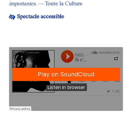
importantes.
— Toute la Culture
Spectacle accessible