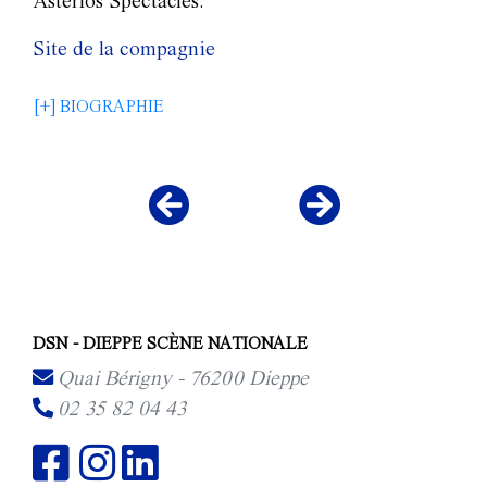
Astérios Spectacles.
Site de la compagnie
[+] BIOGRAPHIE
DSN - DIEPPE SCÈNE NATIONALE
Quai Bérigny - 76200 Dieppe
02 35 82 04 43