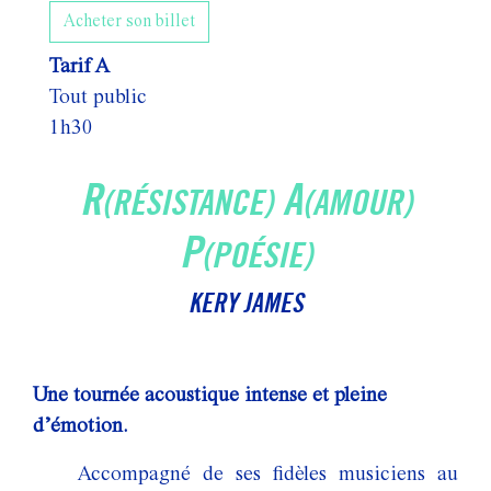
Acheter son billet
Tarif A
Tout public
1h30
R
A
(RÉSISTANCE)
(AMOUR)
P
(POÉSIE)
KERY JAMES
Une tournée acoustique intense et pleine
d’émotion.
Accompagné de ses fidèles musiciens au