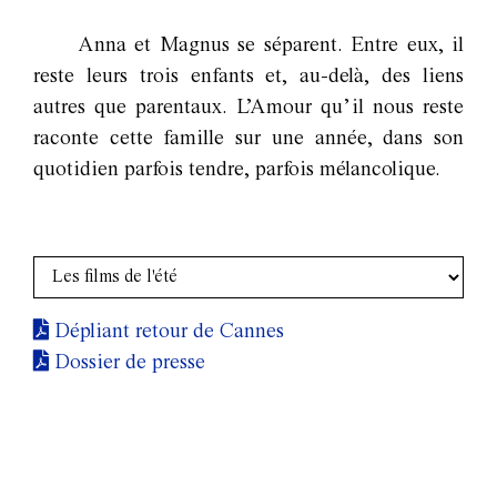
Anna et Magnus se séparent. Entre eux, il
reste leurs trois enfants et, au-delà, des liens
autres que parentaux. L’Amour qu’il nous reste
raconte cette famille sur une année, dans son
quotidien parfois tendre, parfois mélancolique.
Dépliant retour de Cannes
Dossier de presse