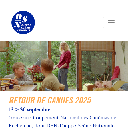
Panneau de gestion des cookies
RETOUR DE CANNES 2025
13 > 30 septembre
Grâce au Groupement National des Cinémas de
Recherche, dont DSN-Dieppe Scène Nationale