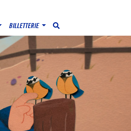
BILLETTERIE