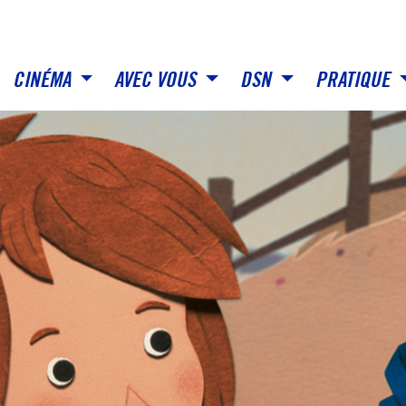
CINÉMA
AVEC VOUS
DSN
PRATIQUE