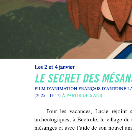
Les 2 et 4 janvier
LE SECRET DES MÉSAN
FILM D’ANIMATION FRANÇAIS D’ANTOINE L
(2025 - 1H17)
À PARTIR DE 6 ANS
Pour les vacances, Lucie rejoint 
archéologiques, à Bectoile, le village d
mésanges et avec l’aide de son nouvel ami