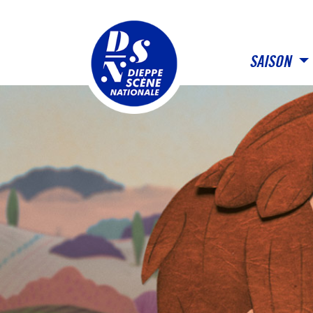
Panneau de gestion des cookies
SAISON