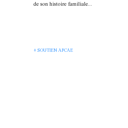
de son histoire familiale...
+ SOUTIEN AFCAE