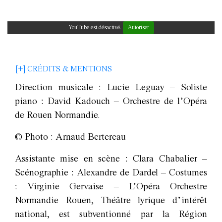
YouTube est désactivé.
Autoriser
[+] CRÉDITS & MENTIONS
Direction musicale : Lucie Leguay – Soliste
piano : David Kadouch – Orchestre de l’Opéra
de Rouen Normandie.
© Photo : Arnaud Bertereau
Assistante mise en scène : Clara Chabalier –
Scénographie : Alexandre de Dardel – Costumes
: Virginie Gervaise – L’Opéra Orchestre
Normandie Rouen, Théâtre lyrique d’intérêt
national, est subventionné par la Région