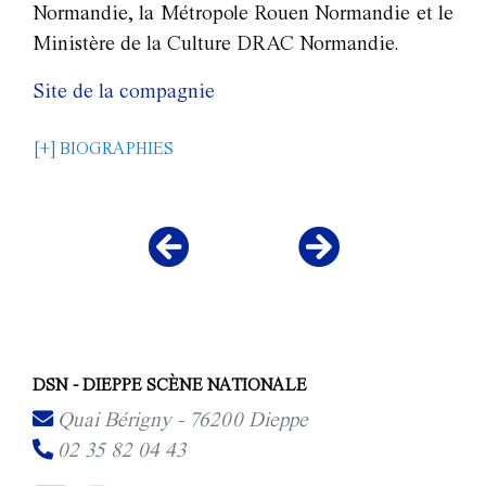
Normandie, la Métropole Rouen Normandie et le
Ministère de la Culture DRAC Normandie.
Site de la compagnie
[+] BIOGRAPHIES
DSN - DIEPPE SCÈNE NATIONALE
Quai Bérigny - 76200 Dieppe
02 35 82 04 43