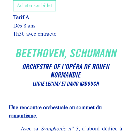
Acheter son billet
Tarif A
Dès 8 ans
1h50 avec entracte
BEETHOVEN, SCHUMANN
ORCHESTRE DE L’OPÉRA DE ROUEN
NORMANDIE
LUCIE LEGUAY ET DAVID KADOUCH
Une rencontre orchestrale au sommet du
romantisme.
Avec sa
Symphonie n° 3
, d’abord dédiée à