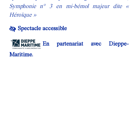
Symphonie n° 3 en mi-bémol majeur dite «
Héroïque »
Spectacle accessible
En partenariat avec Dieppe-
Maritime.