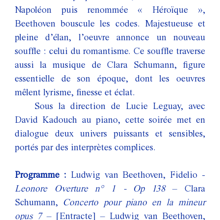
Napoléon puis renommée « Héroïque »,
Beethoven bouscule les codes. Majestueuse et
pleine d’élan, l’oeuvre annonce un nouveau
souffle : celui du romantisme. Ce souffle traverse
aussi la musique de Clara Schumann, figure
essentielle de son époque, dont les oeuvres
mêlent lyrisme, finesse et éclat.
Sous la direction de Lucie Leguay, avec
David Kadouch au piano, cette soirée met en
dialogue deux univers puissants et sensibles,
portés par des interprètes complices.
Programme :
Ludwig van Beethoven, Fidelio -
Leonore Overture n° 1 - Op 138
– Clara
Schumann,
Concerto pour piano en la mineur
opus 7
– [Entracte] – Ludwig van Beethoven,