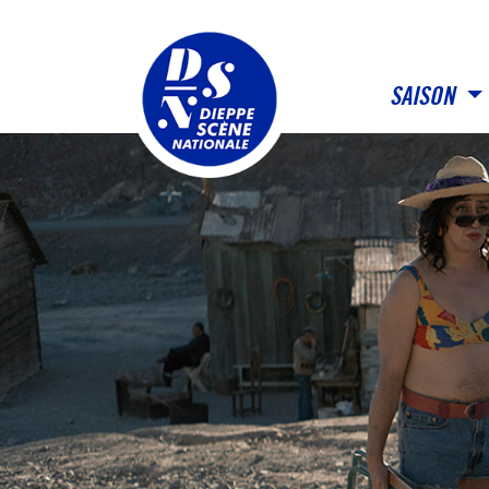
Panneau de gestion des cookies
SAISON