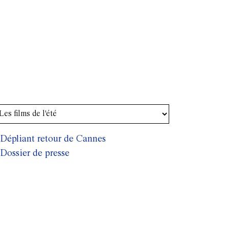
Dépliant retour de Cannes
Dossier de presse