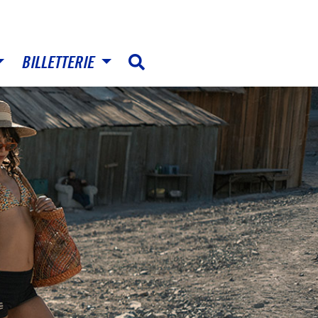
BILLETTERIE