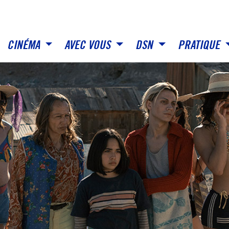
CINÉMA
AVEC VOUS
DSN
PRATIQUE