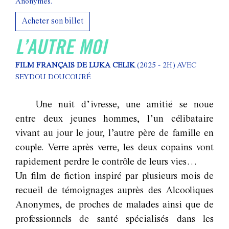
Anonymes.
Acheter son billet
L’AUTRE MOI
FILM FRANÇAIS DE LUKA CELIK
(2025 - 2H)
AVEC
SEYDOU DOUCOURÉ
Une nuit d’ivresse, une amitié se noue
entre deux jeunes hommes, l’un célibataire
vivant au jour le jour, l’autre père de famille en
couple. Verre après verre, les deux copains vont
rapidement perdre le contrôle de leurs vies…
Un film de fiction inspiré par plusieurs mois de
recueil de témoignages auprès des Alcooliques
Anonymes, de proches de malades ainsi que de
professionnels de santé spécialisés dans les