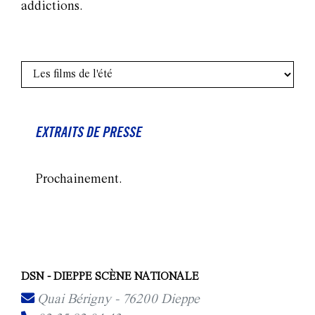
addictions.
EXTRAITS DE PRESSE
Prochainement.
DSN - DIEPPE SCÈNE NATIONALE
Quai Bérigny - 76200 Dieppe