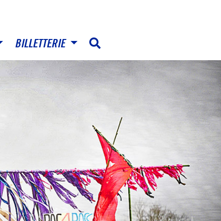
BILLETTERIE