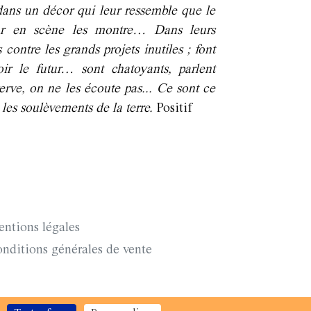
dans un décor qui leur ressemble que le
ur en scène les montre… Dans leurs
 contre les grands projets inutiles ; font
oir le futur… sont chatoyants, parlent
erve, on ne les écoute pas... Ce sont ce
les soulèvements de la terre.
Positif
ntions légales
nditions générales de vente