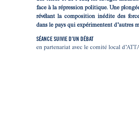
face à la répression politique. Une plongé
révélant la composition inédite des forc
dans le pays qui expérimentent d’autres
SÉANCE SUIVIE D’UN DÉBAT
en partenariat avec le comité local d’AT