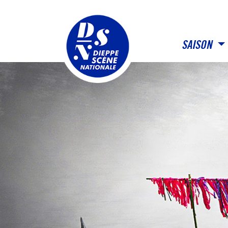
Panneau de gestion des cookies
SAISON