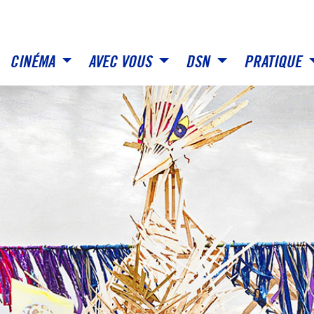
CINÉMA
AVEC VOUS
DSN
PRATIQUE