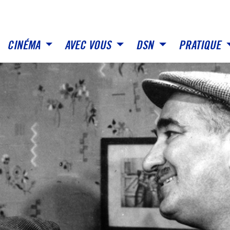
CINÉMA
AVEC VOUS
DSN
PRATIQUE