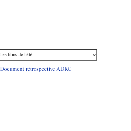
Document rétrospective ADRC