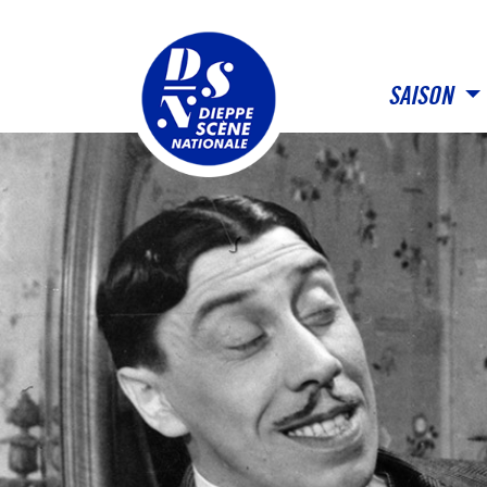
Panneau de gestion des cookies
SAISON