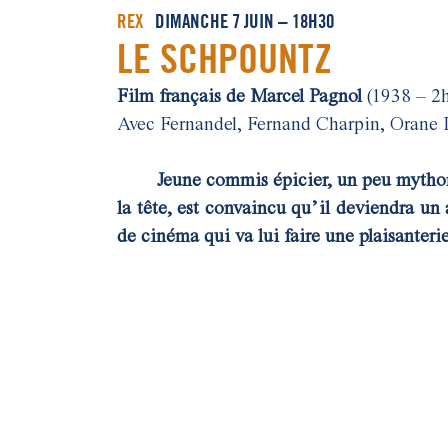
REX
DIMANCHE 7 JUIN – 18H30
LE SCHPOUNTZ
Film français de Marcel Pagnol
(1938 – 2
Avec Fernandel, Fernand Charpin, Orane
Jeune commis épicier, un peu mythom
la tête, est convaincu qu’il deviendra un 
de cinéma qui va lui faire une plaisanter