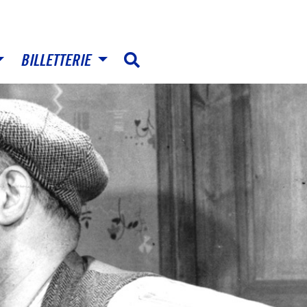
BILLETTERIE