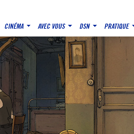
CINÉMA
AVEC VOUS
DSN
PRATIQUE