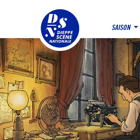
Panneau de gestion des cookies
SAISON