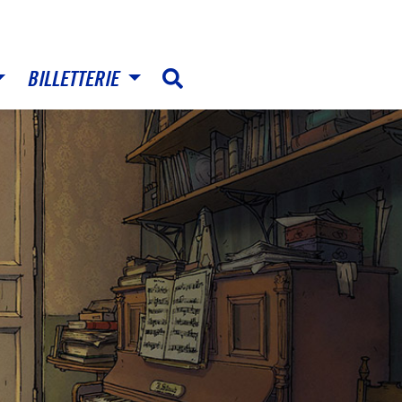
BILLETTERIE