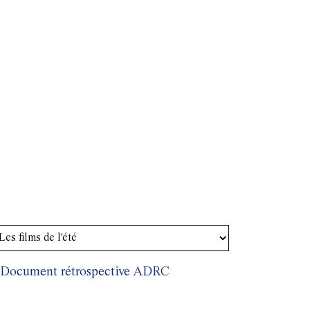
Document rétrospective ADRC