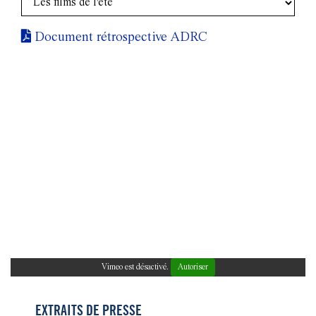
Document rétrospective ADRC
Vimeo est désactivé.
Autoriser
EXTRAITS DE PRESSE