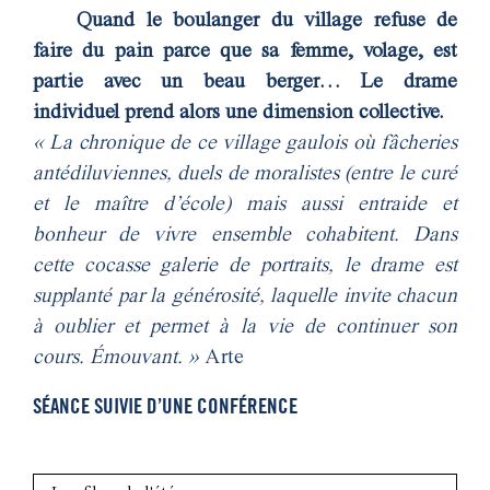
Quand le boulanger du village refuse de
faire du pain parce que sa femme, volage, est
partie avec un beau berger… Le drame
individuel prend alors une dimension collective.
« La chronique de ce village gaulois où fâcheries
antédiluviennes, duels de moralistes (entre le curé
et le maître d’école) mais aussi entraide et
bonheur de vivre ensemble cohabitent. Dans
cette cocasse galerie de portraits, le drame est
supplanté par la générosité, laquelle invite chacun
à oublier et permet à la vie de continuer son
cours. Émouvant. »
Arte
SÉANCE SUIVIE D’UNE CONFÉRENCE