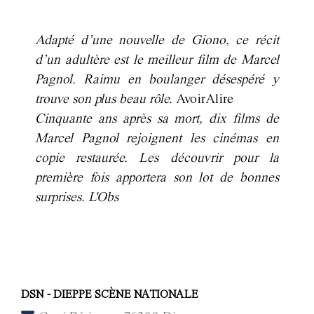
Adapté d’une nouvelle de Giono, ce récit
d’un adultère est le meilleur film de Marcel
Pagnol. Raimu en boulanger désespéré y
trouve son plus beau rôle.
AvoirAlire
Cinquante ans après sa mort, dix films de
Marcel Pagnol rejoignent les cinémas en
copie restaurée. Les découvrir pour la
première fois apportera son lot de bonnes
surprises.
L'Obs
DSN - DIEPPE SCÈNE NATIONALE