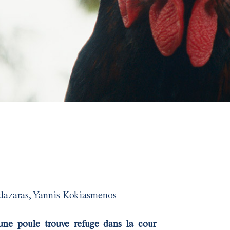
dazaras, Yannis Kokiasmenos
une poule trouve refuge dans la cour