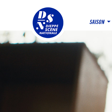
Panneau de gestion des cookies
SAISON