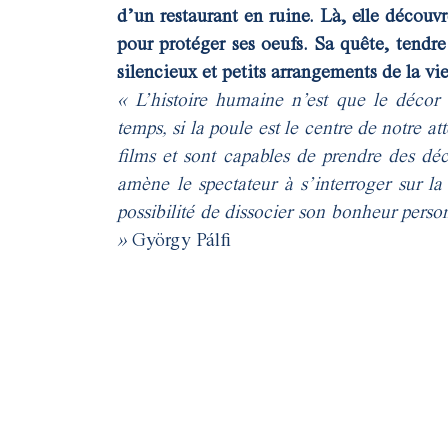
d’un restaurant en ruine. Là, elle découvr
pour protéger ses oeufs. Sa quête, tendre
silencieux et petits arrangements de la 
« L’histoire humaine n’est que le décor
temps, si la poule est le centre de notre a
films et sont capables de prendre des déc
amène le spectateur à s’interroger sur la
possibilité de dissocier son bonheur perso
»
György Pálfi