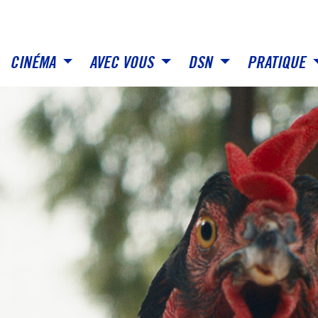
CINÉMA
AVEC VOUS
DSN
PRATIQUE