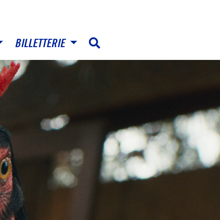
BILLETTERIE