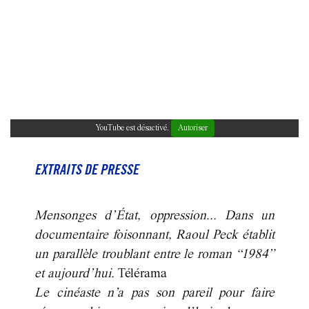
YouTube est désactivé.
Autoriser
EXTRAITS DE PRESSE
Mensonges d’État, oppression... Dans un
documentaire foisonnant, Raoul Peck établit
un parallèle troublant entre le roman “1984”
et aujourd’hui.
Télérama
Le cinéaste n’a pas son pareil pour faire