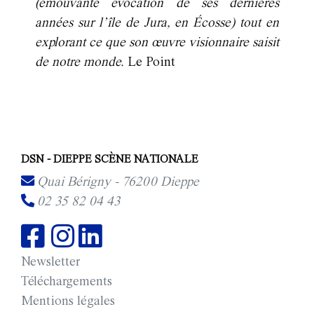
(émouvante évocation de ses dernières
années sur l’île de Jura, en Écosse) tout en
explorant ce que son œuvre visionnaire saisit
de notre monde.
Le Point
DSN - DIEPPE SCÈNE NATIONALE
Quai Bérigny - 76200 Dieppe
02 35 82 04 43
Newsletter
Téléchargements
Mentions légales