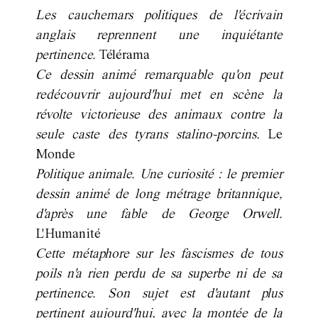
Les cauchemars politiques de l'écrivain
anglais reprennent une inquiétante
pertinence.
Télérama
Ce dessin animé remarquable qu'on peut
redécouvrir aujourd'hui met en scène la
révolte victorieuse des animaux contre la
seule caste des tyrans stalino-porcins.
Le
Monde
Politique animale. Une curiosité : le premier
dessin animé de long métrage britannique,
d'après une fable de George Orwell.
L'Humanité
Cette métaphore sur les fascismes de tous
poils n'a rien perdu de sa superbe ni de sa
pertinence. Son sujet est d'autant plus
pertinent aujourd'hui, avec la montée de la