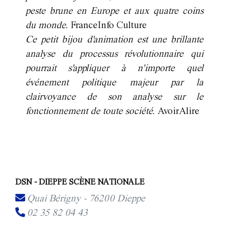
peste brune en Europe et aux quatre coins
du monde.
FranceInfo Culture
Ce petit bijou d'animation est une brillante
analyse du processus révolutionnaire qui
pourrait s'appliquer à n'importe quel
événement politique majeur par la
clairvoyance de son analyse sur le
fonctionnement de toute société.
AvoirAlire
DSN - DIEPPE SCÈNE NATIONALE
Quai Bérigny - 76200 Dieppe
02 35 82 04 43