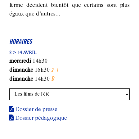
ferme décident bientôt que certains sont plus
égaux que d’autres...
HORAIRES
8 > 14 AVRIL
mercredi
14h30
dimanche
16h30
2=1
D
dimanche
14h30
Dossier de presse
Dossier pédagogique