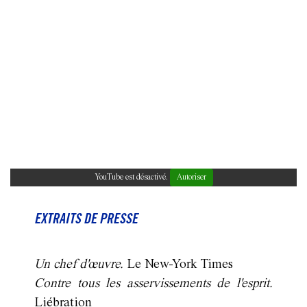
YouTube est désactivé.
Autoriser
EXTRAITS DE PRESSE
Un chef d'œuvre.
Le New-York Times
Contre tous les asservissements de l'esprit.
Liébration