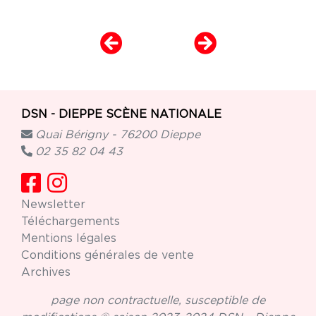
DSN - DIEPPE SCÈNE NATIONALE
Quai Bérigny - 76200 Dieppe
02 35 82 04 43
Newsletter
Téléchargements
Mentions légales
Conditions générales de vente
Archives
page non contractuelle, susceptible de