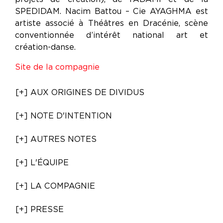
SPEDIDAM. Nacim Battou – Cie AYAGHMA est
artiste associé à Théâtres en Dracénie, scène
conventionnée d’intérêt national art et
création-danse.
Site de la compagnie
[+] AUX ORIGINES DE DIVIDUS
[+] NOTE D'INTENTION
[+] AUTRES NOTES
[+] L'ÉQUIPE
[+] LA COMPAGNIE
[+] PRESSE