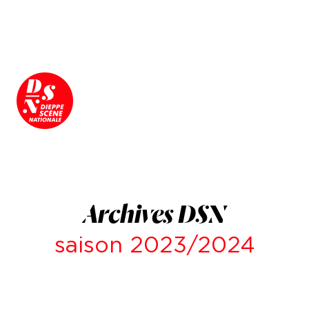
Archives DSN
saison 2023/2024