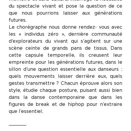
du spectacle vivant et pose la question de ce
que nous pourrions laisser aux générations
futures.
Le chorégraphe nous donne rendez- vous avec
les « individus zéro », dernière communauté
d’explorateurs du vivant qui s’agitent sur une
scène ceinte de grands pans de tissus. Dans
cette capsule temporelle, ils creusent leur
empreinte pour les générations futures, dans le
sillon d’une question essentielle aux danseurs :
quels mouvements laisser derrière eux, quels
gestes transmettre ? Chacun éprouve alors son
style, étudie chaque posture, puisant aussi bien
dans la danse contemporaine que dans les
figures de break et de hiphop pour n’extraire
que l’essentiel.
______