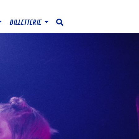
BILLETTERIE