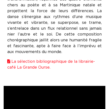
chers au poète et à sa Martinique natale et
projettent la force de leurs différences. La
danse s’énergise aux rythmes d’une musique
vivante et vibrante, se superpose, se trame,
s’entrelace dans un flux relationnel sans jamais
nier l’autre et le soi. De cette composition
chorégraphique jaillit alors une humanité fragile
et fascinante, apte à faire face à l’imprévu et
aux mouvements du monde.
La sélection bibliographique de la librairie-
café La Grande Ourse.