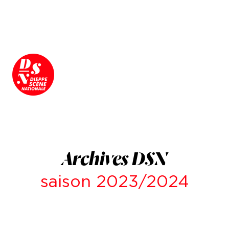
Archives DSN
saison 2023/2024