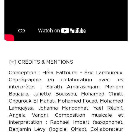
[+] CRÉDITS & MENTIONS
Conception : Héla Fattoumi - Éric Lamoureux.
Chorégraphie en collaboration avec les
interprètes : Sarath Amarasingam, Meriem
Bouajaja, Juliette Bouissou, Mohamed Chniti,
Chourouk El Mahati, Mohamed Fouad, Mohamed
Lamqayssi, Johanna Mandonnet, Yaël Réunif,
Angela Vanoni. Composition musicale et
interprétation : Raphaël Imbert (saxophone),
Benjamin Lévy (logiciel OMax). Collaborateur