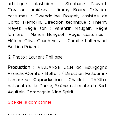
artistique, plasticien : Stéphane Pauvret.
Création lumières : Jimmy Boury. Création
costumes : Gwendoline Bouget, assistée de
Corto Tremorin. Direction technique : Thierry
Meyer. Régie son : Valentin Maugain. Régie
lumière : Manon Bongeot. Régie costumes :
Hélène Oliva. Coach vocal : Camille Lallemand,
Bettina Prigent.
© Photo : Laurent Philippe
Production :
VIADANSE CCN de Bourgogne
Franche-Comté – Belfort / Direction Fattoumi –
Lamoureux.
Coproductions :
Chaillot – Théâtre
national de la Danse, Scène nationale du Sud-
Aquitain, Compagnie Nine Spirit.
Site de la compagnie