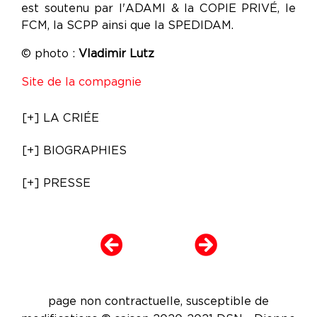
est soutenu par l'ADAMI & la COPIE PRIVÉ, le
FCM, la SCPP ainsi que la SPEDIDAM.
© photo :
Vladimir Lutz
Site de la compagnie
[+] LA CRIÉE
[+] BIOGRAPHIES
[+] PRESSE
page non contractuelle, susceptible de