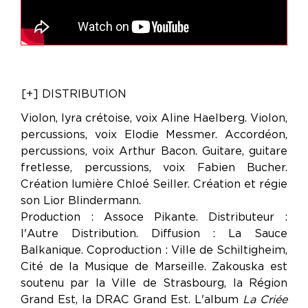
[+] DISTRIBUTION
Violon, lyra crétoise, voix Aline Haelberg. Violon,
percussions, voix Elodie Messmer. Accordéon,
percussions, voix Arthur Bacon. Guitare, guitare
fretlesse, percussions, voix Fabien Bucher.
Création lumière Chloé Seiller. Création et régie
son Lior Blindermann.
Production : Assoce Pikante. Distributeur :
l'Autre Distribution. Diffusion : La Sauce
Balkanique. Coproduction : Ville de Schiltigheim,
Cité de la Musique de Marseille. Zakouska est
soutenu par la Ville de Strasbourg, la Région
Grand Est, la DRAC Grand Est. L'album
La Criée