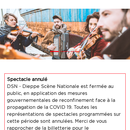
Previous
Nex
Spectacle annulé
DSN - Dieppe Scène Nationale est fermée au
public, en application des mesures
gouvernementales de reconfinement face à la
propagation de la COVID 19. Toutes les
représentations de spectacles programmées sur
cette période sont annulées. Merci de vous
rapprocher de la billetterie pour le