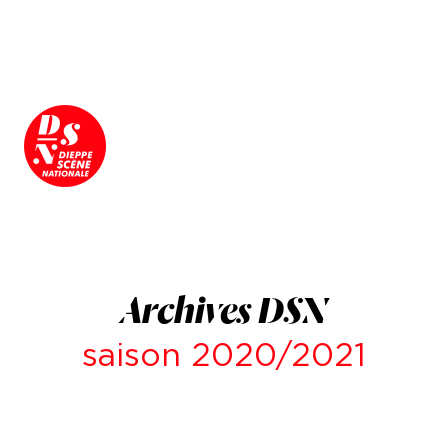
Archives DSN
saison 2020/2021