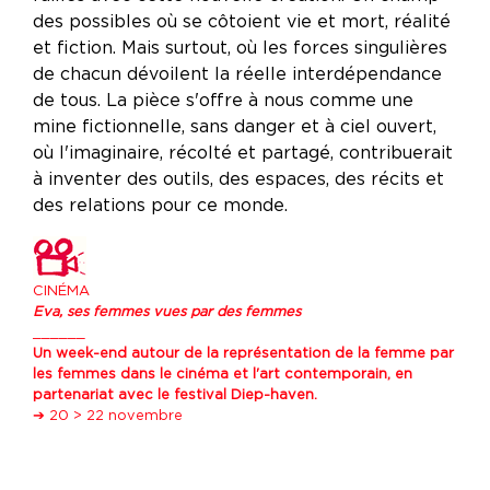
des possibles où se côtoient vie et mort, réalité
et fiction. Mais surtout, où les forces singulières
de chacun dévoilent la réelle interdépendance
de tous. La pièce s'offre à nous comme une
mine fictionnelle, sans danger et à ciel ouvert,
où l'imaginaire, récolté et partagé, contribuerait
à inventer des outils, des espaces, des récits et
des relations pour ce monde.
CINÉMA
Eva, ses femmes vues par des femmes
______
Un week-end autour de la représentation de la femme par
les femmes dans le cinéma et l'art contemporain, en
partenariat avec le festival Diep-haven.
➔ 20 > 22 novembre