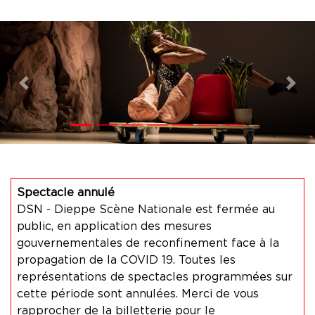
Previous
Nex
Spectacle annulé
DSN - Dieppe Scène Nationale est fermée au
public, en application des mesures
gouvernementales de reconfinement face à la
propagation de la COVID 19. Toutes les
représentations de spectacles programmées sur
cette période sont annulées. Merci de vous
rapprocher de la billetterie pour le