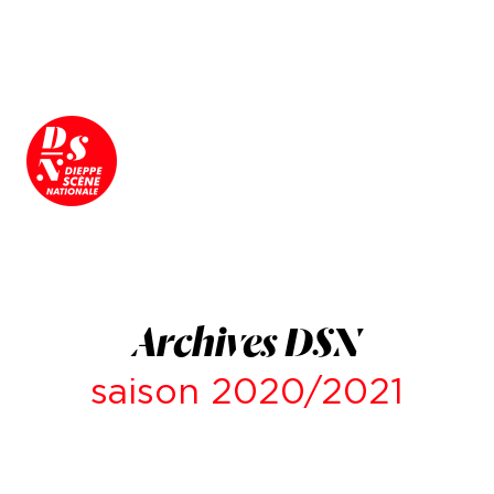
Archives DSN
saison 2020/2021