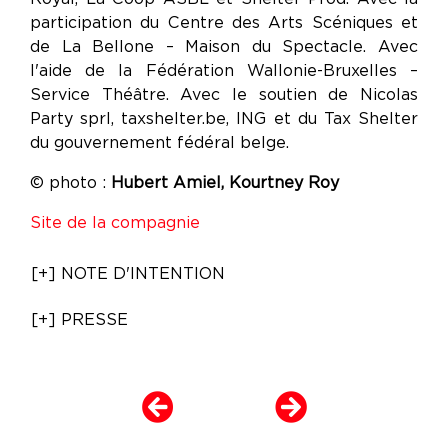
participation du Centre des Arts Scéniques et
de La Bellone – Maison du Spectacle. Avec
l'aide de la Fédération Wallonie-Bruxelles –
Service Théâtre. Avec le soutien de Nicolas
Party sprl, taxshelter.be, ING et du Tax Shelter
du gouvernement fédéral belge.
© photo :
Hubert Amiel, Kourtney Roy
Site de la compagnie
[+] NOTE D'INTENTION
[+] PRESSE