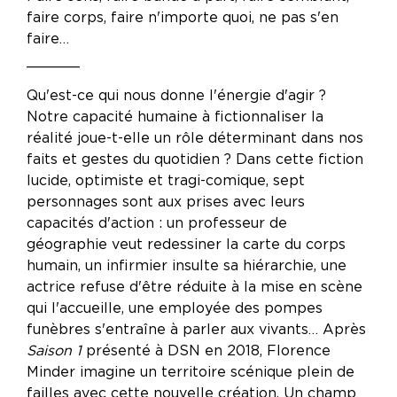
faire corps, faire n'importe quoi, ne pas s'en
faire…
______
Qu'est-ce qui nous donne l'énergie d'agir ?
Notre capacité humaine à fictionnaliser la
réalité joue-t-elle un rôle déterminant dans nos
faits et gestes du quotidien ? Dans cette fiction
lucide, optimiste et tragi-comique, sept
personnages sont aux prises avec leurs
capacités d'action : un professeur de
géographie veut redessiner la carte du corps
humain, un infirmier insulte sa hiérarchie, une
actrice refuse d'être réduite à la mise en scène
qui l'accueille, une employée des pompes
funèbres s'entraîne à parler aux vivants… Après
Saison 1
présenté à DSN en 2018, Florence
Minder imagine un territoire scénique plein de
failles avec cette nouvelle création. Un champ