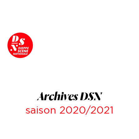
Archives DSN
saison 2020/2021