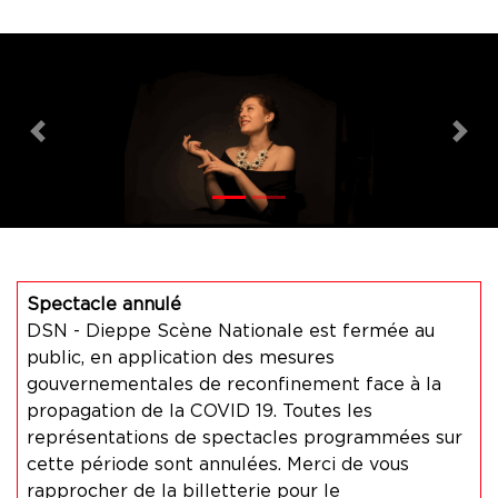
Previous
Nex
Spectacle annulé
DSN - Dieppe Scène Nationale est fermée au
public, en application des mesures
gouvernementales de reconfinement face à la
propagation de la COVID 19. Toutes les
représentations de spectacles programmées sur
cette période sont annulées. Merci de vous
rapprocher de la billetterie pour le