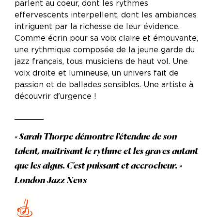
parlent au coeur, dont les rythmes
effervescents interpellent, dont les ambiances
intriguent par la richesse de leur évidence.
Comme écrin pour sa voix claire et émouvante,
une rythmique composée de la jeune garde du
jazz français, tous musiciens de haut vol. Une
voix droite et lumineuse, un univers fait de
passion et de ballades sensibles. Une artiste à
découvrir d'urgence !
______
« Sarah Thorpe démontre l'étendue de son
talent, maîtrisant le rythme et les graves autant
que les aigus. C'est puissant et accrocheur. »
London Jazz News