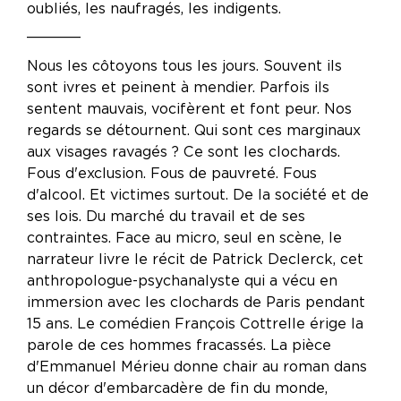
oubliés, les naufragés, les indigents.
______
Nous les côtoyons tous les jours. Souvent ils
sont ivres et peinent à mendier. Parfois ils
sentent mauvais, vocifèrent et font peur. Nos
regards se détournent. Qui sont ces marginaux
aux visages ravagés ? Ce sont les clochards.
Fous d'exclusion. Fous de pauvreté. Fous
d'alcool. Et victimes surtout. De la société et de
ses lois. Du marché du travail et de ses
contraintes. Face au micro, seul en scène, le
narrateur livre le récit de Patrick Declerck, cet
anthropologue-psychanalyste qui a vécu en
immersion avec les clochards de Paris pendant
15 ans. Le comédien François Cottrelle érige la
parole de ces hommes fracassés. La pièce
d'Emmanuel Mérieu donne chair au roman dans
un décor d'embarcadère de fin du monde,