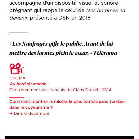
accompagné d'un dispositif visuel et sonore
prégnant qui rappelle celui de
Des hommes en
devenir
, présenté à DSN en 2018.
______
« Les Naufragés gifle le public. Avant de lui
mettre des larmes plein le cœur. » Télérama
CINÉMA
Au bord du monde
Film documentaire français de Claus Drexel | 2014
______
Comment montrer la misère la plus terrible sans tomber
dans le voyeurisme ?
➔ Dim. 6 décembre