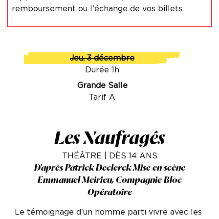
remboursement ou l'échange de vos billets.
Jeu. 3 décembre
Durée 1h
Grande Salle
Tarif A
Les Naufragés
THÉÂTRE | DÈS 14 ANS
D'après Patrick Declerck Mise en scène
Emmanuel Meirieu, Compagnie Bloc
Opératoire
Le témoignage d'un homme parti vivre avec les