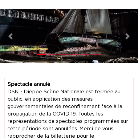
Previous
Nex
Spectacle annulé
DSN - Dieppe Scène Nationale est fermée au
public, en application des mesures
gouvernementales de reconfinement face à la
propagation de la COVID 19. Toutes les
représentations de spectacles programmées sur
cette période sont annulées. Merci de vous
rapprocher de la billetterie pour le