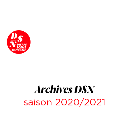
Archives DSN
saison 2020/2021