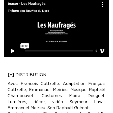
[+] DISTRIBUTION
Avec François Cottrelle. Adaptation François
Cottrelle, Emmanuel Meirieu. Musique Raphaël
Chambouvet. Costumes Moïra Douguet.
Lumières, décor, vidéo Seymour Laval,
Emmanuel Meirieu. Son Raphaël Guénot.