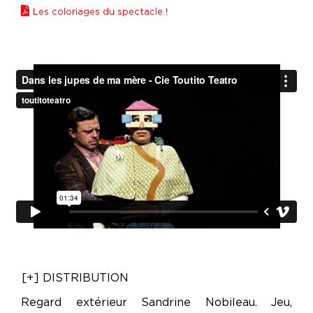
Les coloriages du spectacle !
[+] DISTRIBUTION
Regard extérieur Sandrine Nobileau. Jeu,