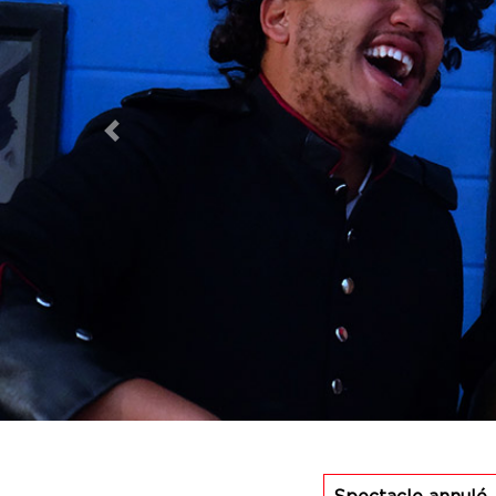
Previous