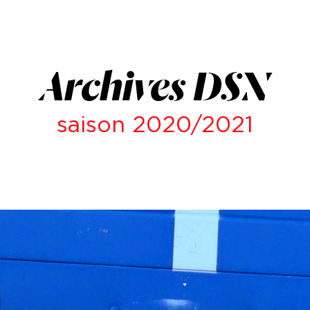
Archives DSN
saison 2020/2021