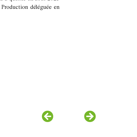
 Production déléguée en