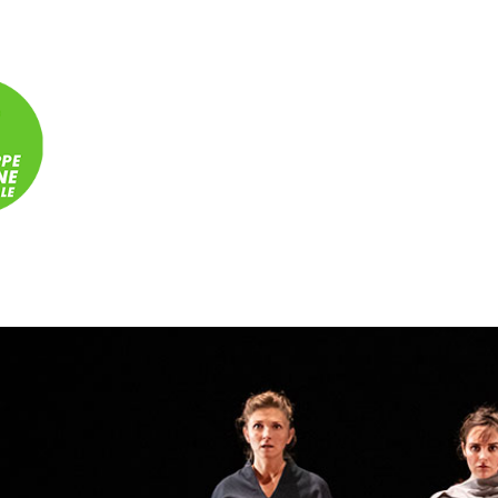
Panneau de gestion des cookies