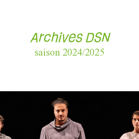
Archives DSN
saison 2024/2025