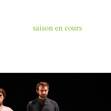
saison en cours