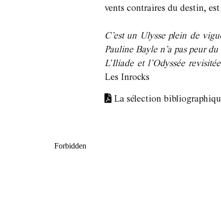
vents contraires du destin, est 
C’est un Ulysse plein de vigu
Pauline Bayle n’a pas peur d
L’Iliade et l’Odyssée revisit
Les Inrocks
La sélection bibliographiqu