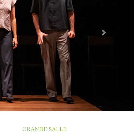
Next
GRANDE SALLE