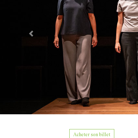
Previous
Acheter son billet