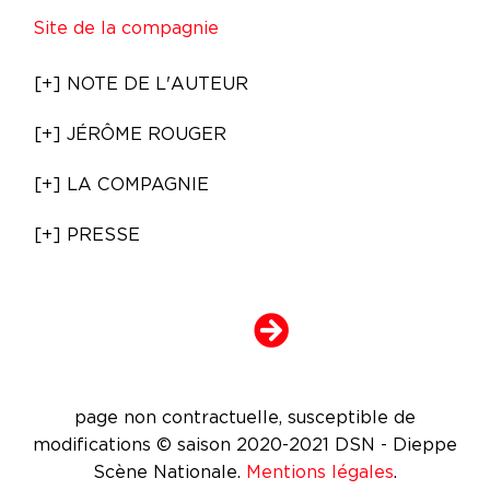
Site de la compagnie
[+] NOTE DE L'AUTEUR
[+] JÉRÔME ROUGER
[+] LA COMPAGNIE
[+] PRESSE
page non contractuelle, susceptible de
modifications © saison 2020-2021 DSN - Dieppe
Scène Nationale.
Mentions légales
.