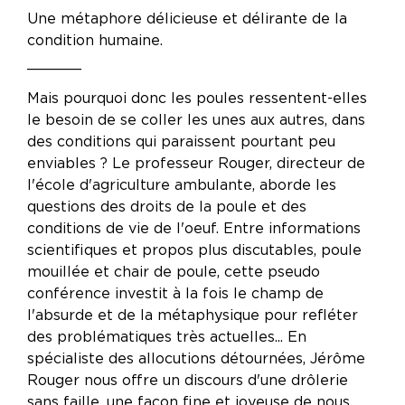
Une métaphore délicieuse et délirante de la
condition humaine.
______
Mais pourquoi donc les poules ressentent-elles
le besoin de se coller les unes aux autres, dans
des conditions qui paraissent pourtant peu
enviables ? Le professeur Rouger, directeur de
l'école d'agriculture ambulante, aborde les
questions des droits de la poule et des
conditions de vie de l'oeuf. Entre informations
scientifiques et propos plus discutables, poule
mouillée et chair de poule, cette pseudo
conférence investit à la fois le champ de
l'absurde et de la métaphysique pour refléter
des problématiques très actuelles... En
spécialiste des allocutions détournées, Jérôme
Rouger nous offre un discours d'une drôlerie
sans faille, une façon fine et joyeuse de nous