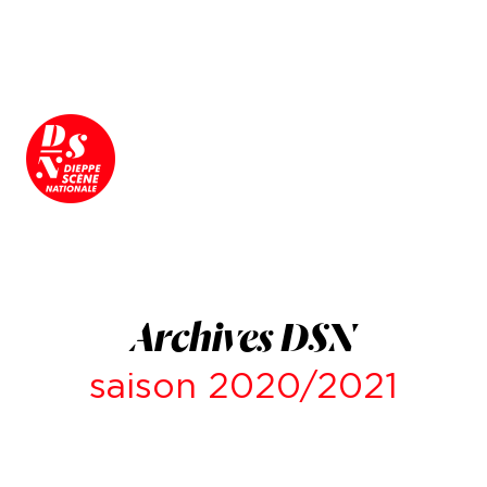
Archives DSN
saison 2020/2021