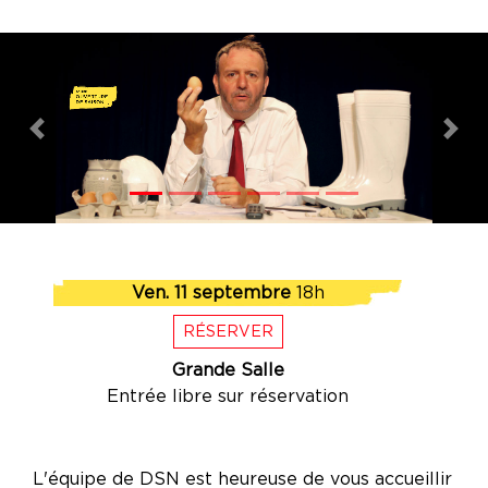
Previous
Nex
Ven. 11 septembre
18h
RÉSERVER
Grande Salle
Entrée libre sur réservation
L'équipe de DSN est heureuse de vous accueillir