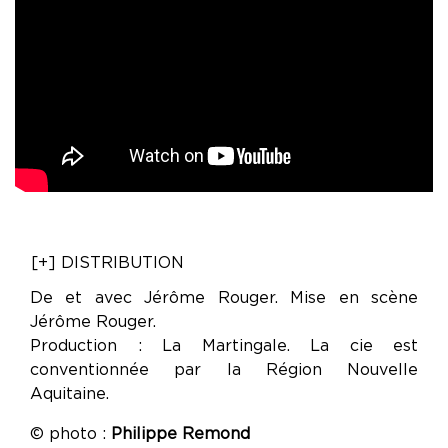
[+] DISTRIBUTION
De et avec Jérôme Rouger. Mise en scène
Jérôme Rouger.
Production : La Martingale. La cie est
conventionnée par la Région Nouvelle
Aquitaine.
© photo :
Philippe Remond