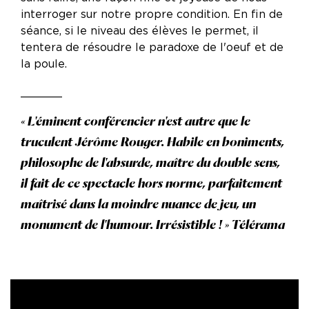
interroger sur notre propre condition. En fin de
séance, si le niveau des élèves le permet, il
tentera de résoudre le paradoxe de l'oeuf et de
la poule.
______
« L'éminent conférencier n'est autre que le
truculent Jérôme Rouger. Habile en boniments,
philosophe de l'absurde, maître du double sens,
il fait de ce spectacle hors norme, parfaitement
maîtrisé dans la moindre nuance de jeu, un
monument de l'humour. Irrésistible ! » Télérama