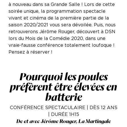
à nouveau dans sa Grande Salle ! Lors de cette
soirée unique, la programmation spectacle
vivant et cinéma de la première partie de la
saison 2020/2021 vous sera dévoilée. Puis, nous
retrouverons Jérôme Rouger, découvert à DSN
lors du Mois de la Comédie 2020, dans une
vraie-fausse conférence totalement loufoque !
Pensez à réserver !
Pourquoi les poules
préfèrent être élevées en
batterie
CONFÉRENCE SPECTACULAIRE | DÈS 12 ANS
| DURÉE 1H15
De et avec Jérôme Rouger, La Martingale