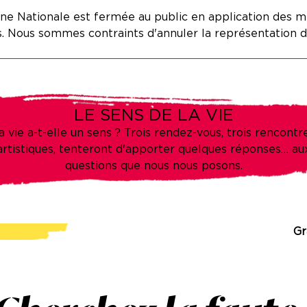
e Nationale est fermée au public en application des m
 Nous sommes contraints d'annuler la représentation d
LE SENS DE LA VIE
a vie a-t-elle un sens ? Trois rendez-vous, trois rencontr
artistiques, tenteront d'apporter quelques réponses… au
questions que nous nous posons.
Gr