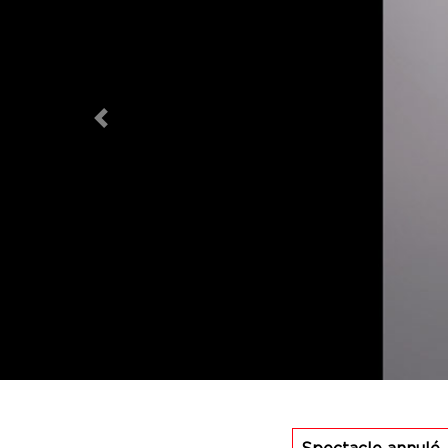
Previous