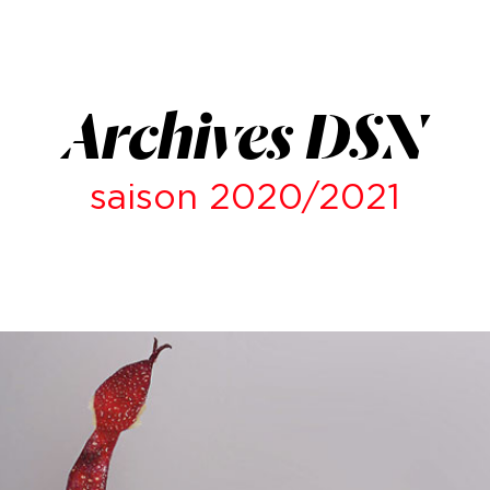
Archives DSN
saison 2020/2021