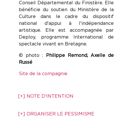
Conseil Départemental du Finistère. Elle
bénéficie du soutien du Ministère de la
Culture dans le cadre du dispositif
national d'appui à l'indépendance
artistique. Elle est accompagnée par
Deploy, programme International de
spectacle vivant en Bretagne.
© photo :
Philippe Remond, Axelle de
Russé
Site de la compagnie
[+] NOTE D'INTENTION
[+] ORGANISER LE PESSIMISME