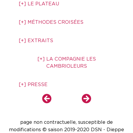
[+] LE PLATEAU
[+] MÉTHODES CROISÉES
[+] EXTRAITS
[+] LA COMPAGNIE LES
CAMBRIOLEURS
[+] PRESSE
page non contractuelle, susceptible de
modifications © saison 2019-2020 DSN - Dieppe