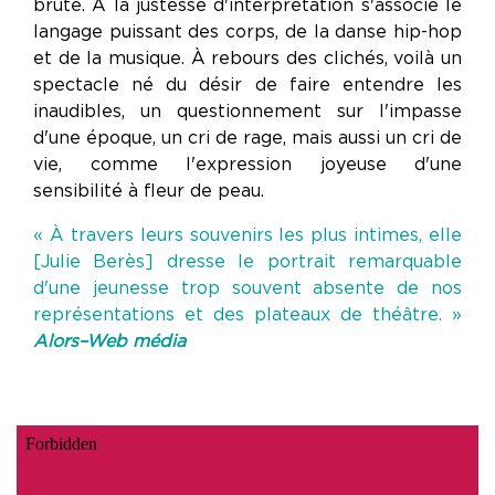
brute. À la justesse d'interprétation s'associe le
langage puissant des corps, de la danse hip-hop
et de la musique. À rebours des clichés, voilà un
spectacle né du désir de faire entendre les
inaudibles, un questionnement sur l'impasse
d'une époque, un cri de rage, mais aussi un cri de
vie, comme l'expression joyeuse d'une
sensibilité à fleur de peau.
« À travers leurs souvenirs les plus intimes, elle
[Julie Berès] dresse le portrait remarquable
d'une jeunesse trop souvent absente de nos
représentations et des plateaux de théâtre. »
Alors–Web média