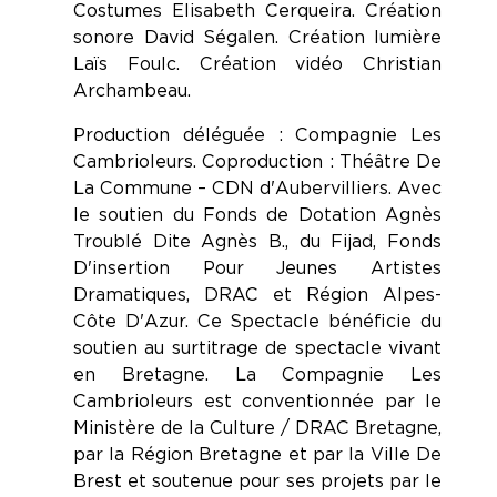
Costumes Elisabeth Cerqueira. Création
sonore David Ségalen. Création lumière
Laïs Foulc. Création vidéo Christian
Archambeau.
Production déléguée : Compagnie Les
Cambrioleurs. Coproduction : Théâtre De
La Commune – CDN d'Aubervilliers. Avec
le soutien du Fonds de Dotation Agnès
Troublé Dite Agnès B., du Fijad, Fonds
D'insertion Pour Jeunes Artistes
Dramatiques, DRAC et Région Alpes-
Côte D'Azur. Ce Spectacle bénéficie du
soutien au surtitrage de spectacle vivant
en Bretagne. La Compagnie Les
Cambrioleurs est conventionnée par le
Ministère de la Culture / DRAC Bretagne,
par la Région Bretagne et par la Ville De
Brest et soutenue pour ses projets par le