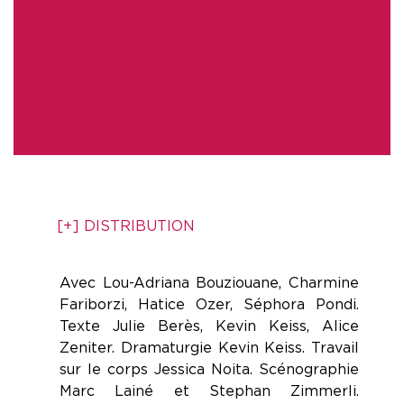
[+] DISTRIBUTION
Avec Lou-Adriana Bouziouane, Charmine
Fariborzi, Hatice Ozer, Séphora Pondi.
Texte Julie Berès, Kevin Keiss, Alice
Zeniter. Dramaturgie Kevin Keiss. Travail
sur le corps Jessica Noita. Scénographie
Marc Lainé et Stephan Zimmerli.