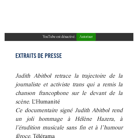
YouTube est désactivé.
Autoriser
EXTRAITS DE PRESSE
Judith Abitbol retrace la trajectoire de la
journaliste et activiste trans qui a remis la
chanson francophone sur le devant de la
scène.
L'Humanité
Ce documentaire signé Judith Abitbol rend
un joli hommage à Hélène Hazera, à
l’érudition musicale sans fin et à l’humour
féroce.
Télérama