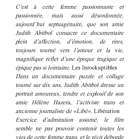
C’est à cette femme passionnante et
passionnée, mais aussi désordonnée,
aujourd’hui septuagénaire, que son amie
Judith Abitbol consacre ce documentaire
plein d’affection, d’émotion, de rires,
toujours tourné vers l’amour et la vie,
magnifique reflet d’une époque tragique et
épique pas si lointaine.
Les Inrockuptibles
Dans un documentaire puzzle et collage
tourné sur dix ans, Judith Abitbol dresse un
portrait amoureux, tendre et explosif de son
amie Hélène Hazera, l’activiste trans et
ancienne journaliste de «Libé».
Libération
Exercice d’admiration assumé, le film
semble ne pas pouvoir contenir toutes les
vies de cette femme trans, et le récit déborde