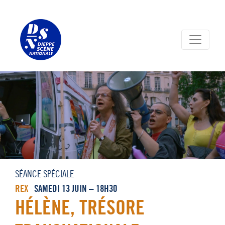
Panneau de gestion des cookies
SÉANCE SPÉCIALE
REX
SAMEDI 13 JUIN – 18H30
HÉLÈNE, TRÉSORE