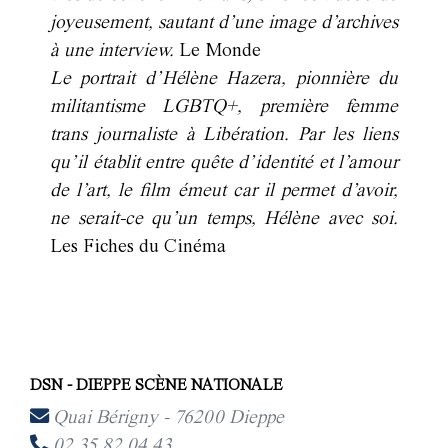
joyeusement, sautant d’une image d’archives
à une interview.
Le Monde
Le portrait d’Hélène Hazera, pionnière du
militantisme LGBTQ+, première femme
trans journaliste à Libération. Par les liens
qu’il établit entre quête d’identité et l’amour
de l’art, le film émeut car il permet d’avoir,
ne serait-ce qu’un temps, Hélène avec soi.
Les Fiches du Cinéma
DSN - DIEPPE SCÈNE NATIONALE
Quai Bérigny - 76200 Dieppe
02 35 82 04 43