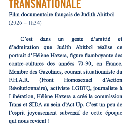
TRANSNATIONALE
Film documentaire français de Judith Abitbol
(2026 – 1h34)
C’est dans un geste d’amitié et
d’admiration que Judith Abitbol réalise ce
portrait d’Hélène Hazera, figure flamboyante des
contre-cultures des années 70-90, en France.
Membre des Gazolines, courant situationniste du
F.H.A.R. (Front Homosexuel d’Action
Révolutionnaire), activiste LGBTQ, journaliste à
Libération, Hélène Hazera a créé la commission
Trans et SIDA au sein d’Act Up. C’est un peu de
l’esprit joyeusement subversif de cette époque
qui nous revient !