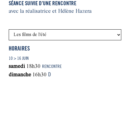
SÉANCE SUIVIE D’UNE RENCONTRE
avec la réalisatrice et Hélène Hazera
HORAIRES
10 > 16 JUIN
samedi
18h30
RENCONTRE
D
dimanche
16h30