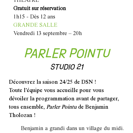
THÉÂTRE
Gratuit sur réservation
1h15 - Dès 12 ans
GRANDE SALLE
Vendredi 13 septembre – 20h
PARLER POINTU
STUDIO 21
Découvrez la saison 24/25 de DSN !
Toute l’équipe vous accueille pour vous
dévoiler la programmation avant de partager,
tous ensemble,
Parler Pointu
de Benjamin
Tholozan !
Benjamin a grandi dans un village du midi.