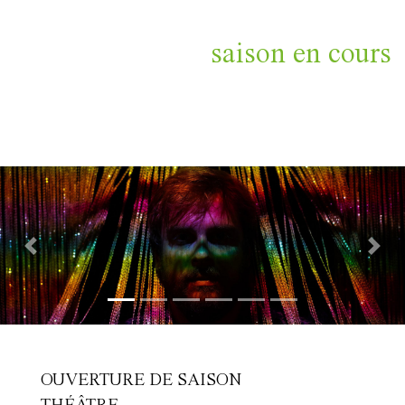
saison en cours
Previous
Nex
OUVERTURE DE SAISON