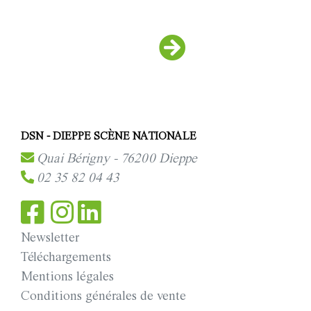
DSN - DIEPPE SCÈNE NATIONALE
Quai Bérigny - 76200 Dieppe
02 35 82 04 43
Newsletter
Téléchargements
Mentions légales
Conditions générales de vente