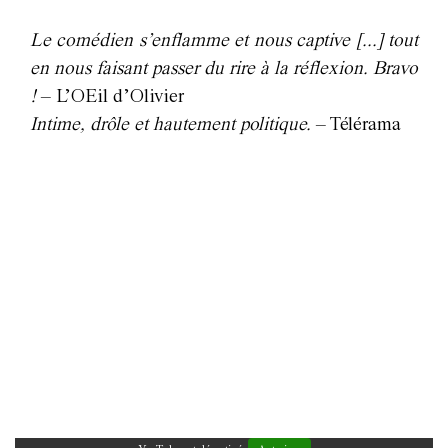
Le comédien s’enflamme et nous captive [...] tout
en nous faisant passer du rire à la réflexion. Bravo
!
– L’OEil d’Olivier
Intime, drôle et hautement politique.
– Télérama