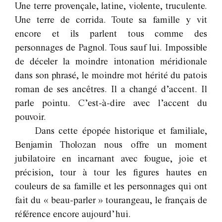
Une terre provençale, latine, violente, truculente.
Une terre de corrida. Toute sa famille y vit
encore et ils parlent tous comme des
personnages de Pagnol. Tous sauf lui. Impossible
de déceler la moindre intonation méridionale
dans son phrasé, le moindre mot hérité du patois
roman de ses ancêtres. Il a changé d’accent. Il
parle pointu. C’est-à-dire avec l’accent du
pouvoir.
Dans cette épopée historique et familiale,
Benjamin Tholozan nous offre un moment
jubilatoire en incarnant avec fougue, joie et
précision, tour à tour les figures hautes en
couleurs de sa famille et les personnages qui ont
fait du « beau-parler » tourangeau, le français de
référence encore aujourd’hui.