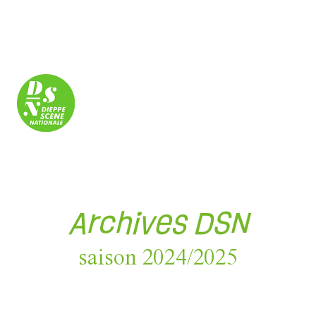
Panneau de gestion des cookies
Archives DSN
saison 2024/2025