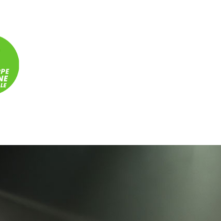
Panneau de gestion des cookies