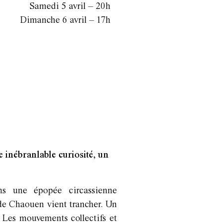
Samedi 5 avril – 20h
Dimanche 6 avril – 17h
 inébranlable curiosité, un
ns une épopée circassienne
 de Chaouen vient trancher. Un
. Les mouvements collectifs et