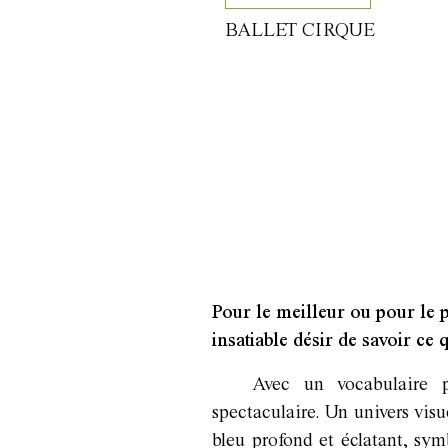
BALLET CIRQUE
Pour le meilleur ou pour le p
insatiable désir de savoir ce q
Avec un vocabulaire p
spectaculaire. Un univers vis
bleu profond et éclatant, sym