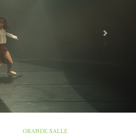
Next
GRANDE SALLE