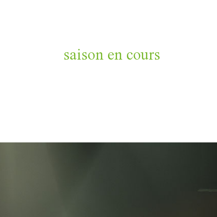
saison en cours