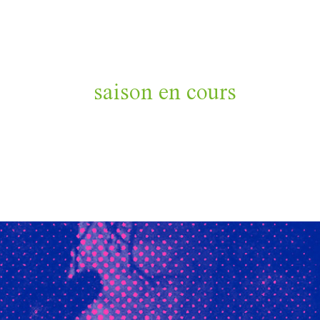
saison en cours