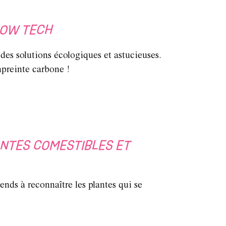
LOW TECH
des solutions écologiques et astucieuses.
mpreinte carbone !
NTES COMESTIBLES ET
ends à reconnaître les plantes qui se