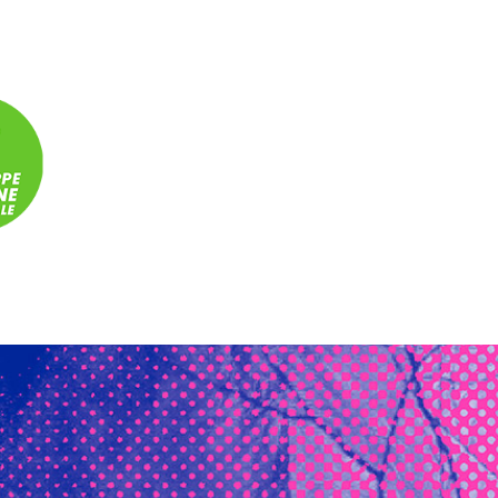
Panneau de gestion des cookies