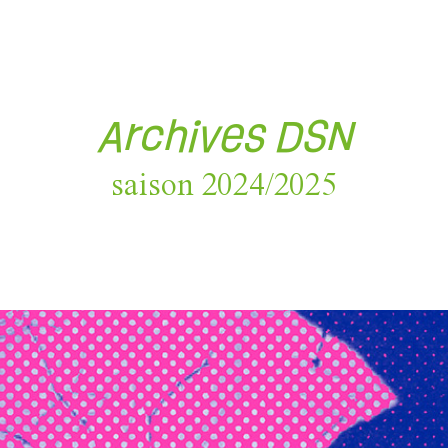
Archives DSN
saison 2024/2025