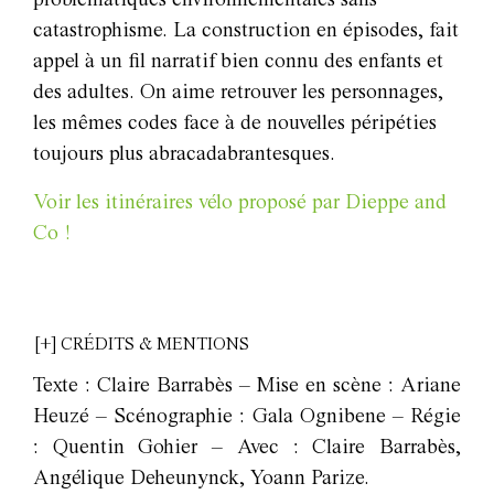
problématiques environnementales sans
catastrophisme. La construction en épisodes, fait
appel à un fil narratif bien connu des enfants et
des adultes. On aime retrouver les personnages,
les mêmes codes face à de nouvelles péripéties
toujours plus abracadabrantesques.
Voir les itinéraires vélo proposé par Dieppe and
Co !
[+] CRÉDITS & MENTIONS
Texte : Claire Barrabès – Mise en scène : Ariane
Heuzé – Scénographie : Gala Ognibene – Régie
: Quentin Gohier – Avec : Claire Barrabès,
Angélique Deheunynck, Yoann Parize.