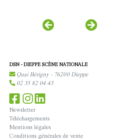
DSN - DIEPPE SCÈNE NATIONALE
Quai Bérigny - 76200 Dieppe
02 35 82 04 43
Newsletter
Téléchargements
Mentions légales
Conditions générales de vente