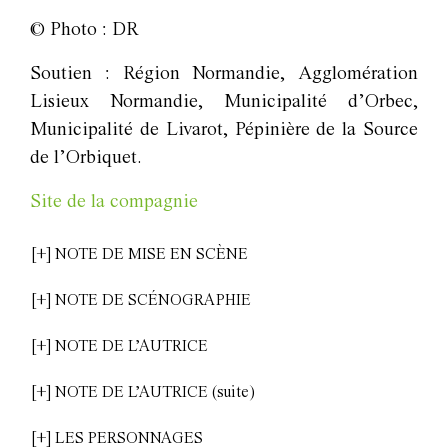
© Photo : DR
Soutien : Région Normandie, Agglomération
Lisieux Normandie, Municipalité d’Orbec,
Municipalité de Livarot, Pépinière de la Source
de l’Orbiquet.
Site de la compagnie
[+] NOTE DE MISE EN SCÈNE
[+] NOTE DE SCÉNOGRAPHIE
[+] NOTE DE L’AUTRICE
[+] NOTE DE L’AUTRICE (suite)
[+] LES PERSONNAGES