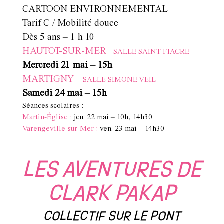
CARTOON ENVIRONNEMENTAL
Tarif C / Mobilité douce
Dès 5 ans – 1 h 10
HAUTOT-SUR-MER
- SALLE SAINT FIACRE
Mercredi 21 mai – 15h
MARTIGNY
– SALLE SIMONE VEIL
Samedi 24 mai – 15h
Séances scolaires :
Martin-Église :
jeu. 22 mai – 10h, 14h30
Varengeville-sur-Mer :
ven. 23 mai – 14h30
LES AVENTURES DE
CLARK PAKAP
COLLECTIF SUR LE PONT