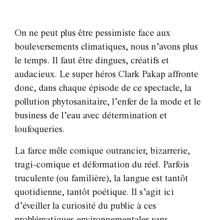
On ne peut plus être pessimiste face aux
bouleversements climatiques, nous n’avons plus
le temps. Il faut être dingues, créatifs et
audacieux. Le super héros Clark Pakap affronte
donc, dans chaque épisode de ce spectacle, la
pollution phytosanitaire, l’enfer de la mode et le
business de l’eau avec détermination et
loufoqueries.
La farce mêle comique outrancier, bizarrerie,
tragi-comique et déformation du réel. Parfois
truculente (ou familière), la langue est tantôt
quotidienne, tantôt poétique. Il s’agit ici
d’éveiller la curiosité du public à ces