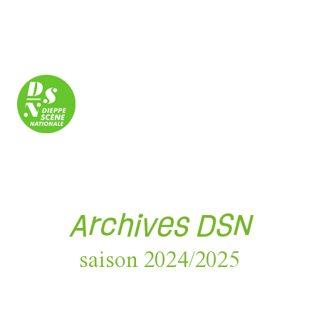
Panneau de gestion des cookies
Archives DSN
saison 2024/2025