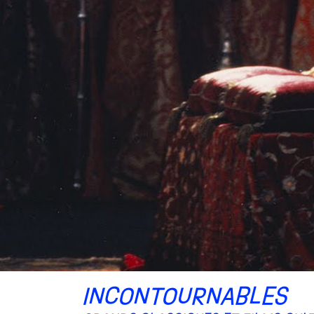
INCONTOURNABLES