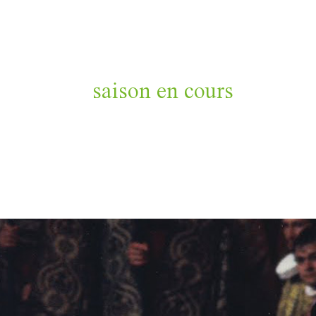
saison en cours