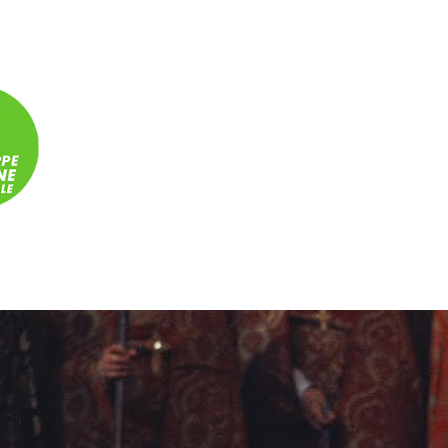
Panneau de gestion des cookies