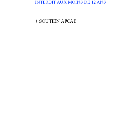
INTERDIT AUX MOINS DE 12 ANS
+ SOUTIEN AFCAE