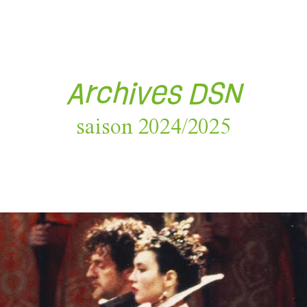
Archives DSN
saison 2024/2025