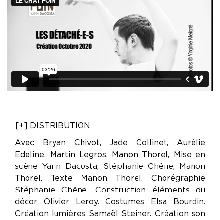
[+] DISTRIBUTION
Avec Bryan Chivot, Jade Collinet, Aurélie
Edeline, Martin Legros, Manon Thorel, Mise en
scène Yann Dacosta, Stéphanie Chêne, Manon
Thorel. Texte Manon Thorel. Chorégraphie
Stéphanie Chêne. Construction éléments du
décor Olivier Leroy. Costumes Elsa Bourdin.
Création lumières Samaël Steiner. Création son