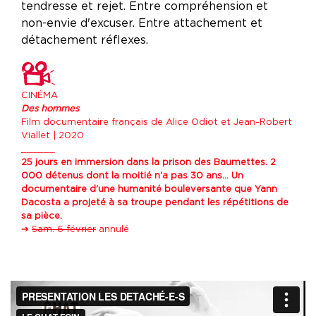
tendresse et rejet. Entre compréhension et
non-envie d'excuser. Entre attachement et
détachement réflexes.
CINÉMA
Des hommes
Film documentaire français de Alice Odiot et Jean-Robert
Viallet | 2020
______
25 jours en immersion dans la prison des Baumettes. 2
000 détenus dont la moitié n'a pas 30 ans... Un
documentaire d'une humanité bouleversante que Yann
Dacosta a projeté à sa troupe pendant les répétitions de
sa pièce.
➔
Sam. 6 février
annulé