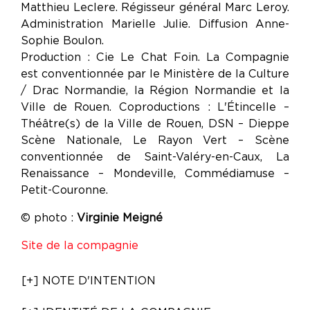
Matthieu Leclere. Régisseur général Marc Leroy.
Administration Marielle Julie. Diffusion Anne-
Sophie Boulon.
Production : Cie Le Chat Foin. La Compagnie
est conventionnée par le Ministère de la Culture
/ Drac Normandie, la Région Normandie et la
Ville de Rouen. Coproductions : L'Étincelle –
Théâtre(s) de la Ville de Rouen, DSN – Dieppe
Scène Nationale, Le Rayon Vert – Scène
conventionnée de Saint-Valéry-en-Caux, La
Renaissance – Mondeville, Commédiamuse –
Petit-Couronne.
© photo :
Virginie Meigné
Site de la compagnie
[+] NOTE D'INTENTION