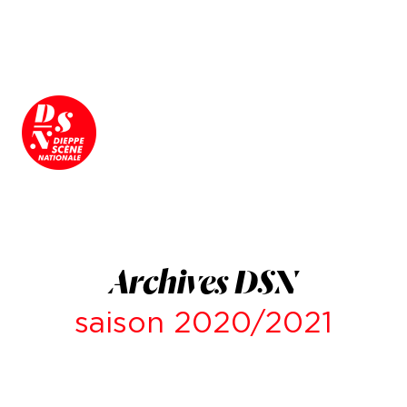
Archives DSN
saison 2020/2021