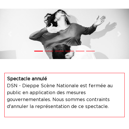
Previous
Nex
Spectacle annulé
DSN - Dieppe Scène Nationale est fermée au
public en application des mesures
gouvernementales. Nous sommes contraints
d'annuler la représentation de ce spectacle.