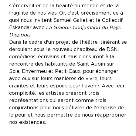
s'émerveiller de la beauté du monde et de la
fragilité de nos vies. Or, c'est précisément ce à
quoi nous invitent Samuel Gallet et le Collectif
Eskandar avec
La Grande Conjuration du Pays
Dieppois
.
Dans le cadre d'un projet de théâtre itinérant se
déroulant sous le nouveau chapiteau de DSN,
comédiens, écrivains et musiciens iront à la
rencontre des habitants de Saint-Aubin-sur-
Scie, Envermeu et Petit-Caux, pour échanger
avec eux sur leurs manières de vivre, leurs
craintes et leurs espoirs pour l'avenir. Avec leur
complicité, les artistes créeront trois
représentations qui seront comme trois
conjurations pour nous délivrer de l'emprise de
la peur et nous permettre de nous réapproprier
nos existences.
______