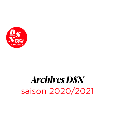
Archives DSN
saison 2020/2021