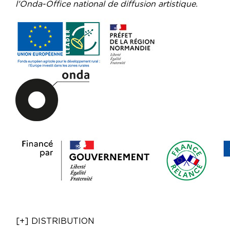
l'Onda-Office national de diffusion artistique.
[+] DISTRIBUTION