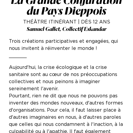
La Grande Conjuration
du Pays Dieppois
THÉÂTRE ITINÉRANT | DÈS 12 ANS
Samuel Gallet, Collectif Eskandar
Trois créations participatives et engagées, qui
nous invitent à réinventer le monde !
______
Aujourd'hui, la crise écologique et la crise
sanitaire sont au cœur de nos préoccupations
collectives et nous peinons à imaginer
sereinement l'avenir.
Pourtant, rien ne dit que nous ne pouvons pas
inventer des mondes nouveaux, d'autres formes
d'organisations. Pour cela, il faut laisser place à
d'autres imaginaires en nous, à d'autres paroles
que celles qui nous condamnent à l'inaction, à la
culpabilité ou à l'apathie. Il faut également