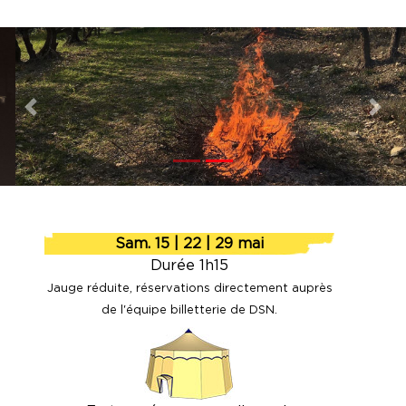
Previous
Nex
Sam. 15 | 22 | 29 mai
Durée 1h15
Jauge réduite, réservations directement auprès
de l'équipe billetterie de DSN.