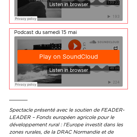
Podcast du samedi 15 mai
______
Spectacle présenté avec le soutien de FEADER-
LEADER – Fonds européen agricole pour le
développement rural : l'Europe investit dans les
zones rurales, de la DRAC Normandie et de