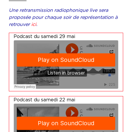
Une retransmission radiophonique live sera
proposée pour chaque soir de représentation à
retrouver
ici
.
Podcast du samedi 29 mai
Podcast du samedi 22 mai