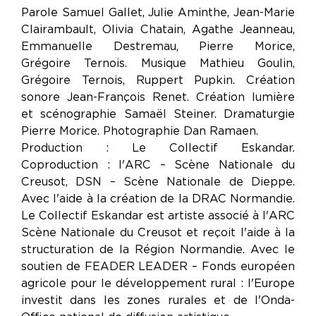
Parole Samuel Gallet, Julie Aminthe, Jean-Marie
Clairambault, Olivia Chatain, Agathe Jeanneau,
Emmanuelle Destremau, Pierre Morice,
Grégoire Ternois. Musique Mathieu Goulin,
Grégoire Ternois, Ruppert Pupkin. Création
sonore Jean-François Renet. Création lumière
et scénographie Samaël Steiner. Dramaturgie
Pierre Morice. Photographie Dan Ramaen.
Production : Le Collectif Eskandar.
Coproduction : l'ARC – Scène Nationale du
Creusot, DSN – Scène Nationale de Dieppe.
Avec l'aide à la création de la DRAC Normandie.
Le Collectif Eskandar est artiste associé à l'ARC
Scène Nationale du Creusot et reçoit l'aide à la
structuration de la Région Normandie. Avec le
soutien de FEADER LEADER – Fonds européen
agricole pour le développement rural : l'Europe
investit dans les zones rurales et de l'Onda-