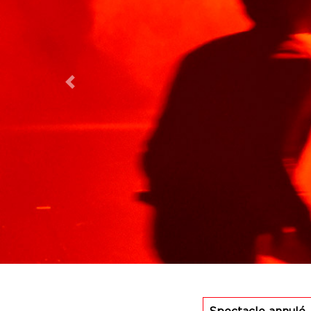
Previous