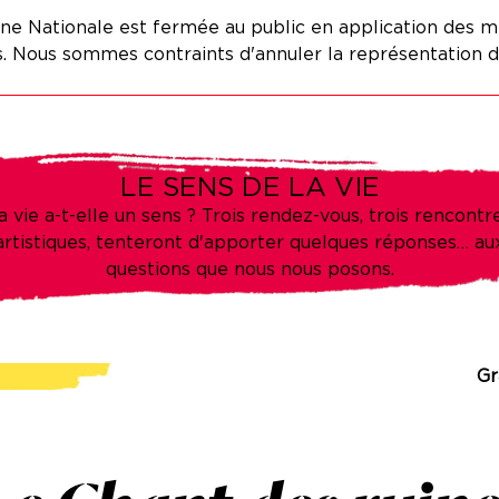
e Nationale est fermée au public en application des m
 Nous sommes contraints d'annuler la représentation d
LE SENS DE LA VIE
a vie a-t-elle un sens ? Trois rendez-vous, trois rencontr
artistiques, tenteront d'apporter quelques réponses… au
questions que nous nous posons.
Gr