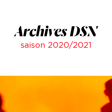
Archives DSN
saison 2020/2021